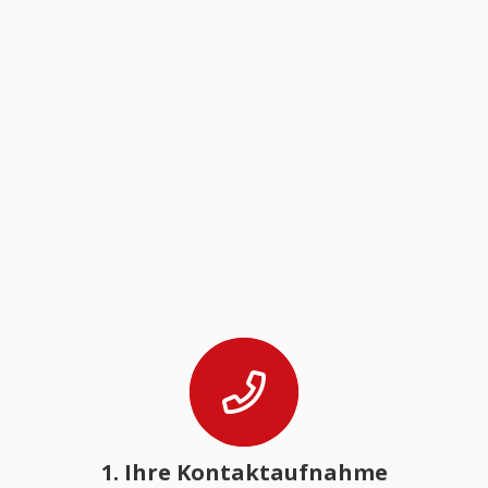
1. Ihre Kontaktaufnahme