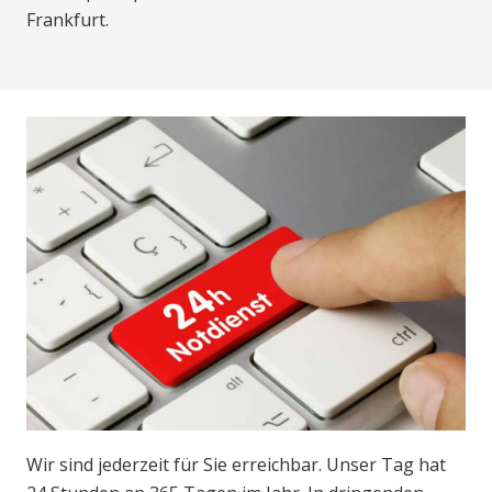
Frankfurt.
Wir sind jederzeit für Sie erreichbar. Unser Tag hat