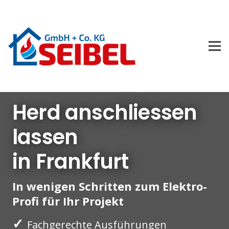
Herd anschliessen
lassen
in Frankfurt
In wenigen Schritten zum Elektro-
Profi für Ihr Projekt
✓
Fachgerechte Ausführungen