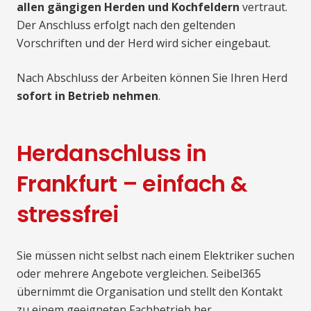
allen gängigen Herden und Kochfeldern
vertraut.
Der Anschluss erfolgt nach den geltenden
Vorschriften und der Herd wird sicher eingebaut.
Nach Abschluss der Arbeiten können Sie Ihren Herd
sofort in Betrieb nehmen
.
Herdanschluss in
Frankfurt – einfach &
stressfrei
Sie müssen nicht selbst nach einem Elektriker suchen
oder mehrere Angebote vergleichen. Seibel365
übernimmt die Organisation und stellt den Kontakt
zu einem geeigneten Fachbetrieb her.