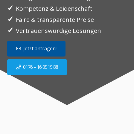
✓
Kompetenz & Leidenschaft
✓
Faire & transparente Preise
✓
Vertrauenswürdige Lösungen
Jetzt anfragen!
0176 – 16 0519 88