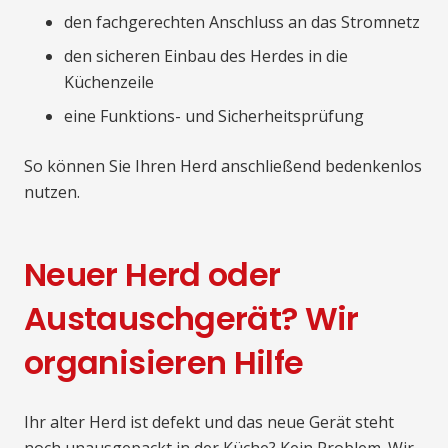
den fachgerechten Anschluss an das Stromnetz
den sicheren Einbau des Herdes in die
Küchenzeile
eine Funktions- und Sicherheitsprüfung
So können Sie Ihren Herd anschließend bedenkenlos
nutzen.
Neuer Herd oder
Austauschgerät? Wir
organisieren Hilfe
Ihr alter Herd ist defekt und das neue Gerät steht