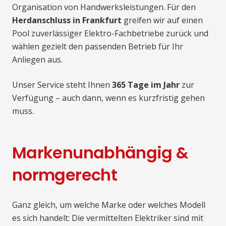
Organisation von Handwerksleistungen. Für den
Herdanschluss in Frankfurt
greifen wir auf einen
Pool zuverlässiger Elektro-Fachbetriebe zurück und
wählen gezielt den passenden Betrieb für Ihr
Anliegen aus.
Unser Service steht Ihnen
365 Tage im Jahr
zur
Verfügung – auch dann, wenn es kurzfristig gehen
muss.
Markenunabhängig &
normgerecht
Ganz gleich, um welche Marke oder welches Modell
es sich handelt: Die vermittelten Elektriker sind mit