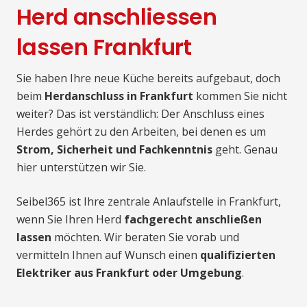
Herd anschliessen
lassen Frankfurt
Sie haben Ihre neue Küche bereits aufgebaut, doch
beim
Herdanschluss in Frankfurt
kommen Sie nicht
weiter? Das ist verständlich: Der Anschluss eines
Herdes gehört zu den Arbeiten, bei denen es um
Strom, Sicherheit und Fachkenntnis
geht. Genau
hier unterstützen wir Sie.
Seibel365 ist Ihre zentrale Anlaufstelle in Frankfurt,
wenn Sie Ihren Herd
fachgerecht anschließen
lassen
möchten. Wir beraten Sie vorab und
vermitteln Ihnen auf Wunsch einen
qualifizierten
Elektriker aus Frankfurt oder Umgebung
.