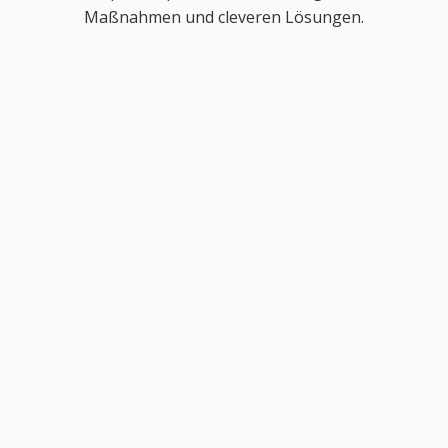
Maßnahmen und cleveren Lösungen.