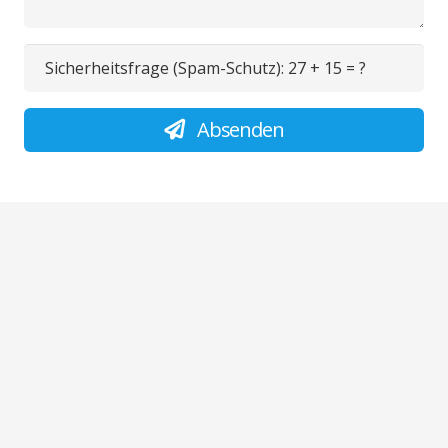
Sicherheitsfrage (Spam-Schutz):
27 + 15 = ?
Absenden