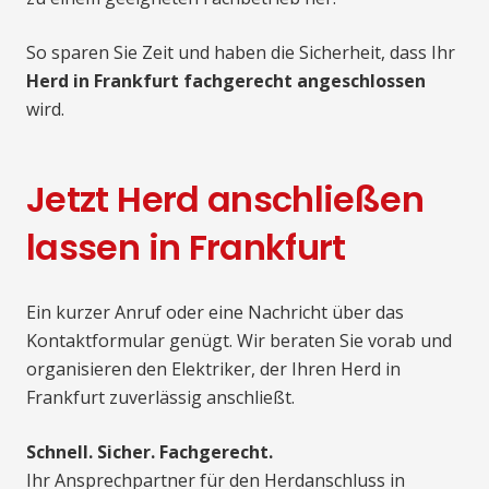
So sparen Sie Zeit und haben die Sicherheit, dass Ihr
Herd in Frankfurt fachgerecht angeschlossen
wird.
Jetzt Herd anschließen
lassen in Frankfurt
Ein kurzer Anruf oder eine Nachricht über das
Kontaktformular genügt. Wir beraten Sie vorab und
organisieren den Elektriker, der Ihren Herd in
Frankfurt zuverlässig anschließt.
Schnell. Sicher. Fachgerecht.
Ihr Ansprechpartner für den Herdanschluss in