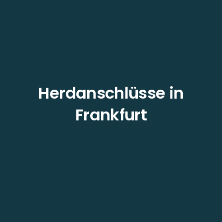
Herdanschlüsse in
Frankfurt