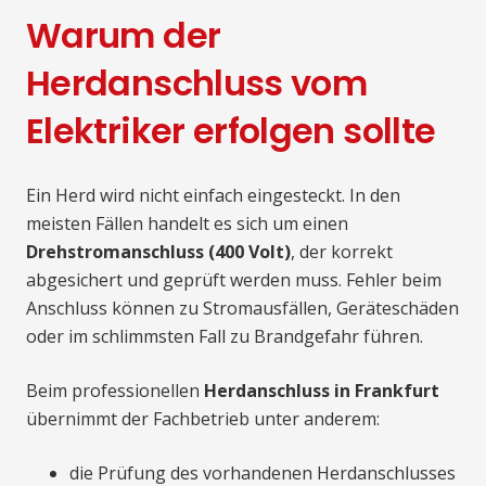
Warum der
Herdanschluss vom
Elektriker erfolgen sollte
Ein Herd wird nicht einfach eingesteckt. In den
meisten Fällen handelt es sich um einen
Drehstromanschluss (400 Volt)
, der korrekt
abgesichert und geprüft werden muss. Fehler beim
Anschluss können zu Stromausfällen, Geräteschäden
oder im schlimmsten Fall zu Brandgefahr führen.
Beim professionellen
Herdanschluss in Frankfurt
übernimmt der Fachbetrieb unter anderem:
die Prüfung des vorhandenen Herdanschlusses