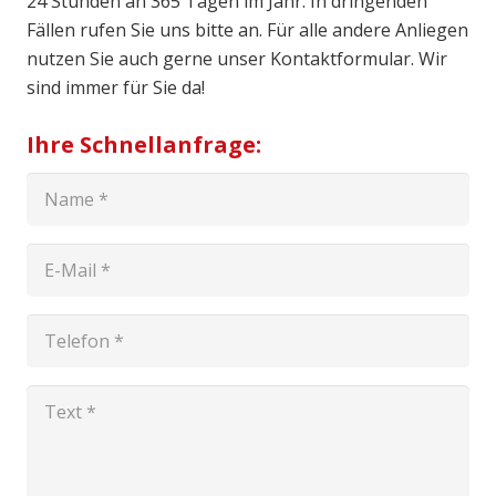
24 Stunden an 365 Tagen im Jahr. In dringenden
Fällen rufen Sie uns bitte an. Für alle andere Anliegen
nutzen Sie auch gerne unser Kontaktformular. Wir
sind immer für Sie da!
Ihre Schnellanfrage: