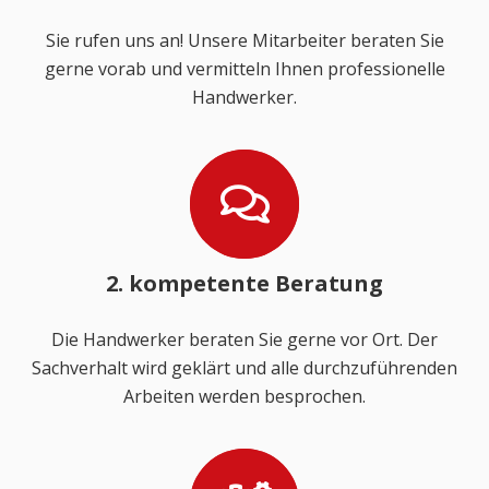
Sie rufen uns an! Unsere Mitarbeiter beraten Sie
gerne vorab und vermitteln Ihnen professionelle
Handwerker.
2. kompetente Beratung
Die Handwerker beraten Sie gerne vor Ort. Der
Sachverhalt wird geklärt und alle durchzuführenden
Arbeiten werden besprochen.