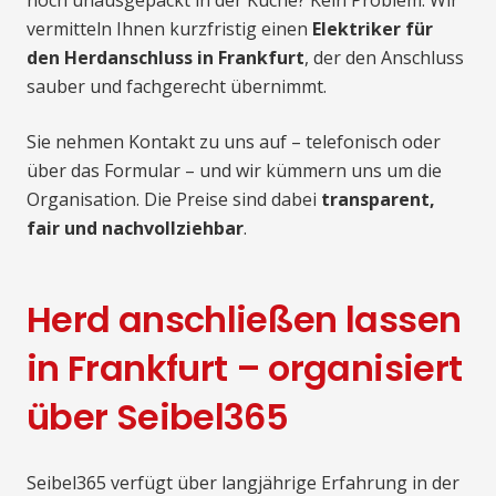
noch unausgepackt in der Küche? Kein Problem. Wir
vermitteln Ihnen kurzfristig einen
Elektriker für
den Herdanschluss in Frankfurt
, der den Anschluss
sauber und fachgerecht übernimmt.
Sie nehmen Kontakt zu uns auf – telefonisch oder
über das Formular – und wir kümmern uns um die
Organisation. Die Preise sind dabei
transparent,
fair und nachvollziehbar
.
Herd anschließen lassen
in Frankfurt – organisiert
über Seibel365
Seibel365 verfügt über langjährige Erfahrung in der