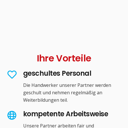
Ihre Vorteile
geschultes Personal
Die Handwerker unserer Partner werden
geschult und nehmen regelmäßig an
Weiterbildungen teil.
kompetente Arbeitsweise
Unsere Partner arbeiten fair und