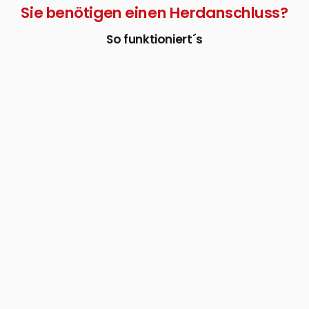
Sie benötigen einen Herdanschluss?
So funktioniert´s