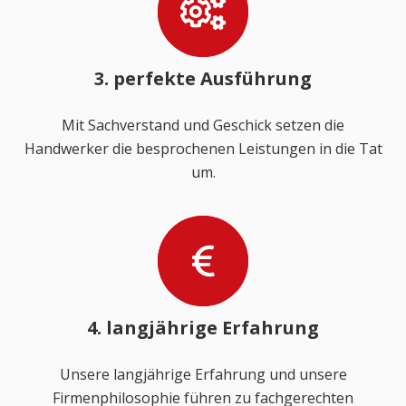
3. perfekte Ausführung
Mit Sachverstand und Geschick setzen die
Handwerker die besprochenen Leistungen in die Tat
um.
4. langjährige Erfahrung
Unsere langjährige Erfahrung und unsere
Firmenphilosophie führen zu fachgerechten