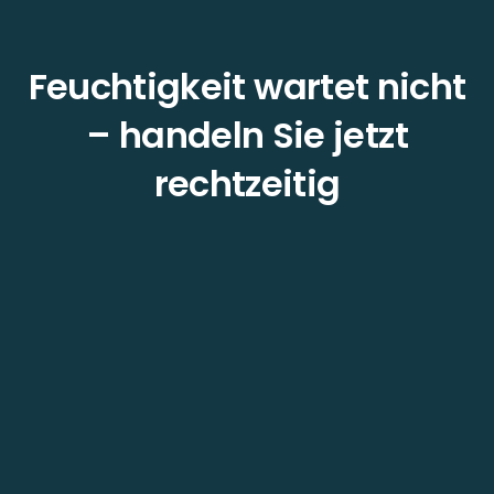
Feuchtigkeit wartet nicht
– handeln Sie jetzt
rechtzeitig