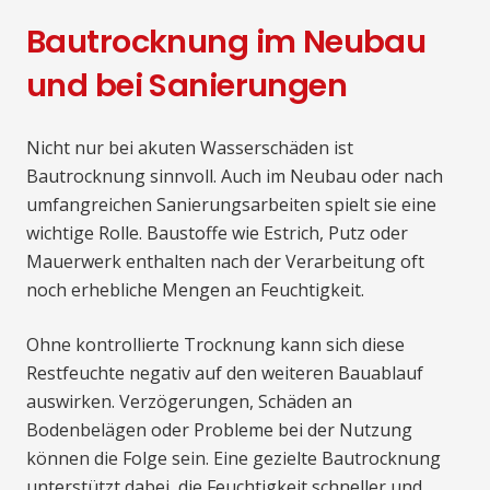
Bautrocknung im Neubau
und bei Sanierungen
Nicht nur bei akuten Wasserschäden ist
Bautrocknung sinnvoll. Auch im Neubau oder nach
umfangreichen Sanierungsarbeiten spielt sie eine
wichtige Rolle. Baustoffe wie Estrich, Putz oder
Mauerwerk enthalten nach der Verarbeitung oft
noch erhebliche Mengen an Feuchtigkeit.
Ohne kontrollierte Trocknung kann sich diese
Restfeuchte negativ auf den weiteren Bauablauf
auswirken. Verzögerungen, Schäden an
Bodenbelägen oder Probleme bei der Nutzung
können die Folge sein. Eine gezielte Bautrocknung
unterstützt dabei, die Feuchtigkeit schneller und