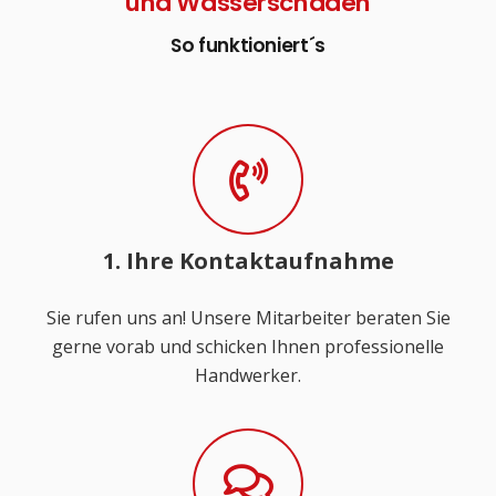
und Wasserschäden
So funktioniert´s
1. Ihre Kontaktaufnahme
Sie rufen uns an! Unsere Mitarbeiter beraten Sie
gerne vorab und schicken Ihnen professionelle
Handwerker.