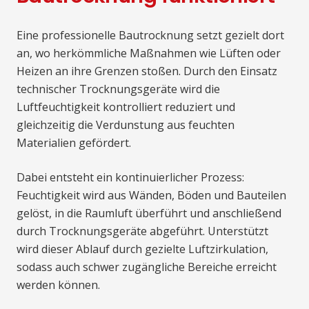
Eine professionelle Bautrocknung setzt gezielt dort
an, wo herkömmliche Maßnahmen wie Lüften oder
Heizen an ihre Grenzen stoßen. Durch den Einsatz
technischer Trocknungsgeräte wird die
Luftfeuchtigkeit kontrolliert reduziert und
gleichzeitig die Verdunstung aus feuchten
Materialien gefördert.
Dabei entsteht ein kontinuierlicher Prozess:
Feuchtigkeit wird aus Wänden, Böden und Bauteilen
gelöst, in die Raumluft überführt und anschließend
durch Trocknungsgeräte abgeführt. Unterstützt
wird dieser Ablauf durch gezielte Luftzirkulation,
sodass auch schwer zugängliche Bereiche erreicht
werden können.