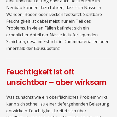
eine undichte Leitung oder auch Restfeuchte im
Neubau können dazu führen, dass sich Nässe in
Wänden, Böden oder Decken festsetzt. Sichtbare
Feuchtigkeit ist dabei meist nur ein Teil des
Problems. In vielen Fällen befindet sich ein
erheblicher Anteil der Nässe in tieferliegenden
Schichten, etwa im Estrich, in Dämmmaterialien oder
innerhalb der Bausubstanz.
Feuchtigkeit ist oft
unsichtbar – aber wirksam
Was zunächst wie ein oberflächliches Problem wirkt,
kann sich schnell zu einer tiefergehenden Belastung
entwickeln. Feuchtigkeit breitet sich über