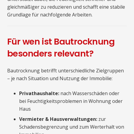
gleichmäßiger zu reduzieren und schafft eine stabile
Grundlage für nachfolgende Arbeiten.
Für wen ist Bautrocknung
besonders relevant?
Bautrocknung betrifft unterschiedliche Zielgruppen
– je nach Situation und Nutzung der Immobilie:
Privathaushalte:
nach Wasserschäden oder
bei Feuchtigkeitsproblemen in Wohnung oder
Haus
Vermieter & Hausverwaltungen:
zur
Schadensbegrenzung und zum Werterhalt von