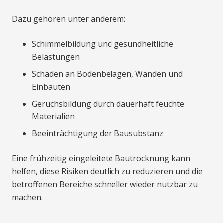
Dazu gehören unter anderem:
Schimmelbildung und gesundheitliche
Belastungen
Schäden an Bodenbelägen, Wänden und
Einbauten
Geruchsbildung durch dauerhaft feuchte
Materialien
Beeinträchtigung der Bausubstanz
Eine frühzeitig eingeleitete Bautrocknung kann
helfen, diese Risiken deutlich zu reduzieren und die
betroffenen Bereiche schneller wieder nutzbar zu
machen.