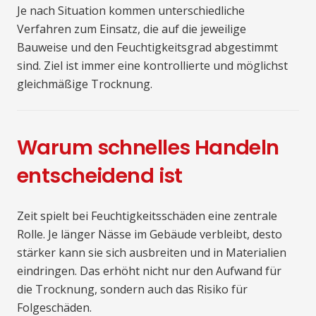
Je nach Situation kommen unterschiedliche
Verfahren zum Einsatz, die auf die jeweilige
Bauweise und den Feuchtigkeitsgrad abgestimmt
sind. Ziel ist immer eine kontrollierte und möglichst
gleichmäßige Trocknung.
Warum schnelles Handeln
entscheidend ist
Zeit spielt bei Feuchtigkeitsschäden eine zentrale
Rolle. Je länger Nässe im Gebäude verbleibt, desto
stärker kann sie sich ausbreiten und in Materialien
eindringen. Das erhöht nicht nur den Aufwand für
die Trocknung, sondern auch das Risiko für
Folgeschäden.