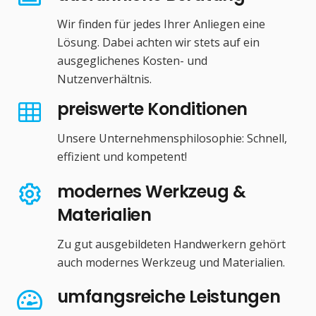
Wir finden für jedes Ihrer Anliegen eine
Lösung. Dabei achten wir stets auf ein
ausgeglichenes Kosten- und
Nutzenverhältnis.
preiswerte Konditionen
Unsere Unternehmensphilosophie: Schnell,
effizient und kompetent!
modernes Werkzeug &
Materialien
Zu gut ausgebildeten Handwerkern gehört
auch modernes Werkzeug und Materialien.
umfangsreiche Leistungen