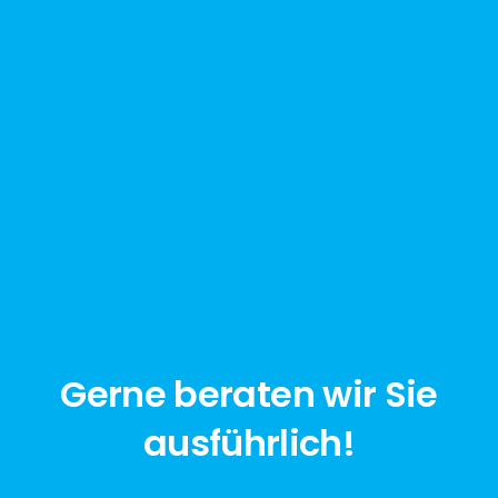
Gerne beraten wir Sie
ausführlich!