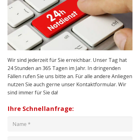
Wir sind jederzeit für Sie erreichbar. Unser Tag hat
24 Stunden an 365 Tagen im Jahr. In dringenden
Fällen rufen Sie uns bitte an. Für alle andere Anliegen
nutzen Sie auch gerne unser Kontaktformular. Wir
sind immer für Sie da!
Ihre Schnellanfrage: