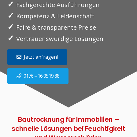
✓
Fachgerechte Ausführungen
✓
Kompetenz & Leidenschaft
✓
Faire & transparente Preise
✓
Vertrauenswürdige Lösungen
Jetzt anfragen!
0176 – 16 0519 88
Bautrocknung für Immobilien –
schnelle Lösungen bei Feuchtigkeit