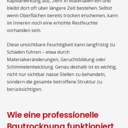
Kapillarwirkung aus, zieht in Materialien ein und
bleibt dort oft über längere Zeit bestehen. Selbst
wenn Oberflächen bereits trocken erscheinen, kann
im Inneren noch eine erhöhte Restfeuchte
vorhanden sein.
Diese unsichtbare Feuchtigkeit kann langfristig zu
Schäden führen – etwa durch
Materialveränderungen, Geruchsbildung oder
Schimmelentwicklung. Genau deshalb ist es wichtig,
nicht nur sichtbar nasse Stellen zu behandeln,
sondern die gesamte betroffene Struktur zu
berücksichtigen.
Wie eine professionelle
Bautrocknung funktioniert