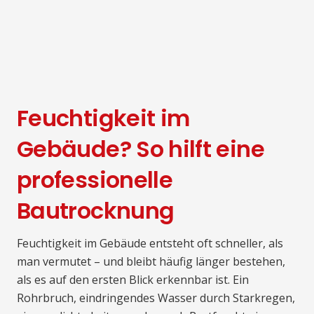
Feuchtigkeit im
Gebäude? So hilft eine
professionelle
Bautrocknung
Feuchtigkeit im Gebäude entsteht oft schneller, als
man vermutet – und bleibt häufig länger bestehen,
als es auf den ersten Blick erkennbar ist. Ein
Rohrbruch, eindringendes Wasser durch Starkregen,