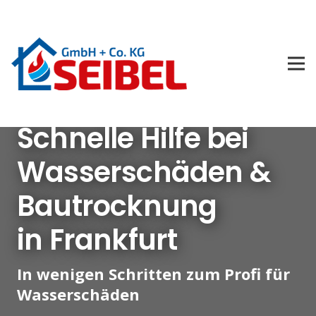
Schnelle Hilfe bei
Wasserschäden &
Bautrocknung
in Frankfurt
In wenigen Schritten zum Profi für
Wasserschäden