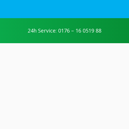
jetzt anfragen
24h Service: 0176 – 16 0519 88