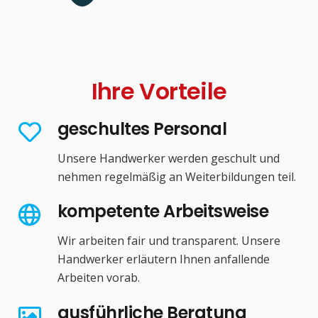
Ihre Vorteile
geschultes Personal
Unsere Handwerker werden geschult und
nehmen regelmäßig an Weiterbildungen teil.
kompetente Arbeitsweise
Wir arbeiten fair und transparent. Unsere
Handwerker erläutern Ihnen anfallende
Arbeiten vorab.
ausführliche Beratung