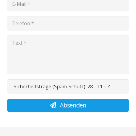
Sicherheitsfrage (Spam-Schutz):
28 - 11 = ?
Absenden