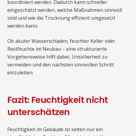
koordiniert werden. Dadurch kann schneller
eingeschätzt werden, welche Maßnahmen sinnvoll
sind und wie die Trocknung effizient umgesetzt
werden kann.
Ob akuter Wasserschaden, feuchter Keller oder
Restfeuchte im Neubau – eine strukturierte
Vorgehensweise hilft dabei, Unsicherheit zu
vermeiden und den nächsten sinnvollen Schritt
einzuleiten.
Fazit: Feuchtigkeit nicht
unterschätzen
Feuchtigkeit im Gebäude ist selten nur ein