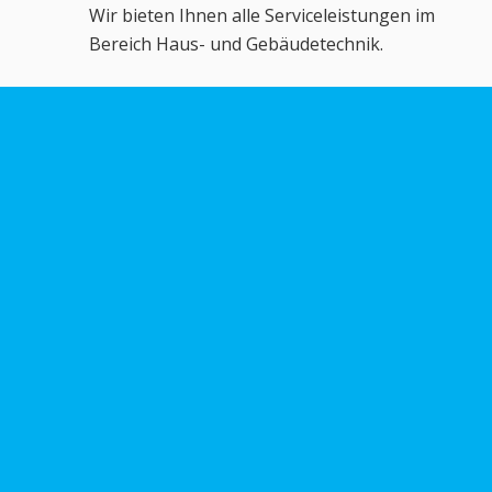
Wir bieten Ihnen alle Serviceleistungen im
Bereich Haus- und Gebäudetechnik.