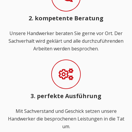
2. kompetente Beratung
Unsere Handwerker beraten Sie gerne vor Ort. Der
Sachverhalt wird geklärt und alle durchzuführenden
Arbeiten werden besprochen.
3. perfekte Ausführung
Mit Sachverstand und Geschick setzen unsere
Handwerker die besprochenen Leistungen in die Tat
um.