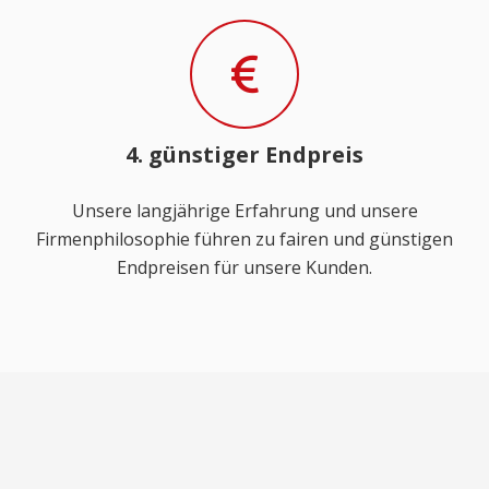
4. günstiger Endpreis
Unsere langjährige Erfahrung und unsere
Firmenphilosophie führen zu fairen und günstigen
Endpreisen für unsere Kunden.