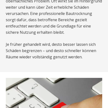
oberflächliches Problem. Oft wirkt sie im Hintergrund
weiter und kann über Zeit erhebliche Schäden
verursachen. Eine professionelle Bautrocknung
sorgt dafür, dass betroffene Bereiche gezielt
entfeuchtet werden und die Grundlage für eine
sichere Nutzung erhalten bleibt.
Je früher gehandelt wird, desto besser lassen sich
Schäden begrenzen – und desto schneller können
Räume wieder vollständig genutzt werden.