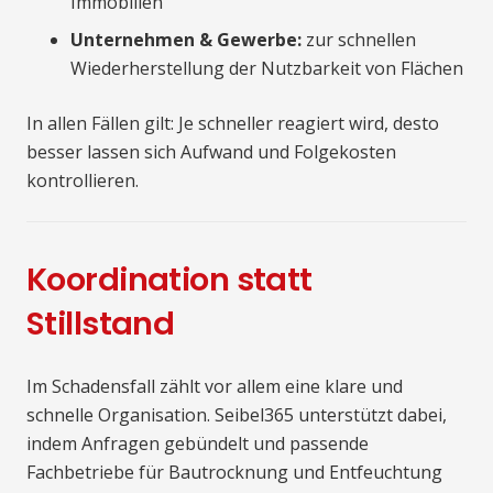
Immobilien
Unternehmen & Gewerbe:
zur schnellen
Wiederherstellung der Nutzbarkeit von Flächen
In allen Fällen gilt: Je schneller reagiert wird, desto
besser lassen sich Aufwand und Folgekosten
kontrollieren.
Koordination statt
Stillstand
Im Schadensfall zählt vor allem eine klare und
schnelle Organisation. Seibel365 unterstützt dabei,
indem Anfragen gebündelt und passende
Fachbetriebe für Bautrocknung und Entfeuchtung