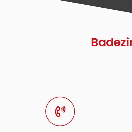
Badezi