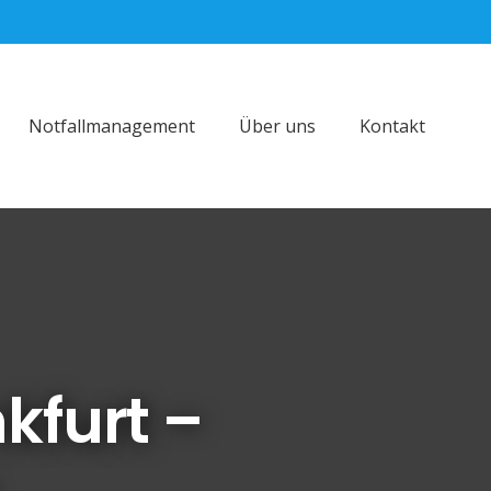
Notfallmanagement
Über uns
Kontakt
kfurt –