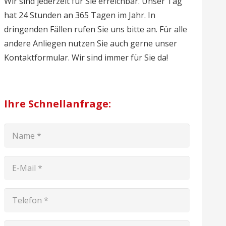
Wir sind jederzeit für Sie erreichbar. Unser Tag
hat 24 Stunden an 365 Tagen im Jahr. In
dringenden Fällen rufen Sie uns bitte an. Für alle
andere Anliegen nutzen Sie auch gerne unser
Kontaktformular. Wir sind immer für Sie da!
Ihre Schnellanfrage: