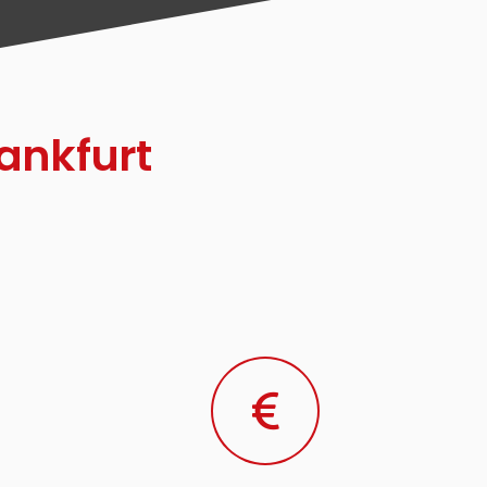
ankfurt