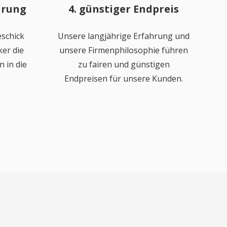
hrung
4. günstiger Endpreis
schick
Unsere langjährige Erfahrung und
er die
unsere Firmenphilosophie führen
 in die
zu fairen und günstigen
Endpreisen für unsere Kunden.