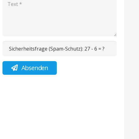
Sicherheitsfrage (Spam-Schutz):
27 - 6 = ?
Absenden