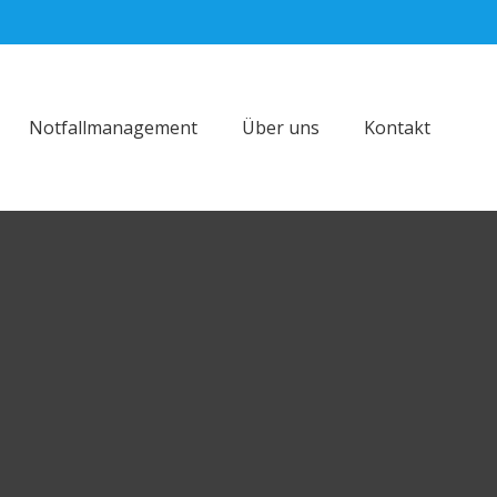
Notfallmanagement
Über uns
Kontakt