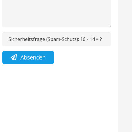
Sicherheitsfrage (Spam-Schutz):
16 - 14 = ?
Absenden