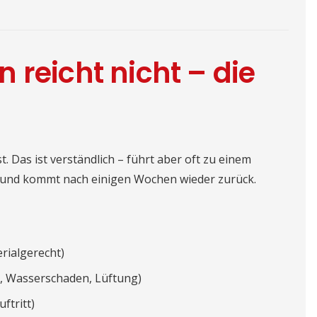
 reicht nicht – die
. Das ist verständlich – führt aber oft zu einem
z und kommt nach einigen Wochen wieder zurück.
rialgerecht)
e, Wasserschaden, Lüftung)
ftritt)