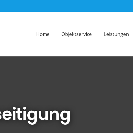
Home
Objektservice
Leistungen
eitigung