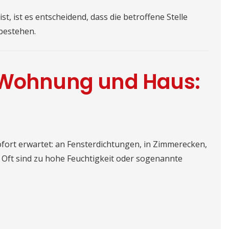
t, ist es entscheidend, dass die betroffene Stelle
 bestehen.
 Wohnung und Haus:
sofort erwartet: an Fensterdichtungen, in Zimmerecken,
. Oft sind zu hohe Feuchtigkeit oder sogenannte