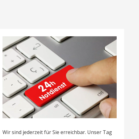
Wir sind jederzeit für Sie erreichbar. Unser Tag