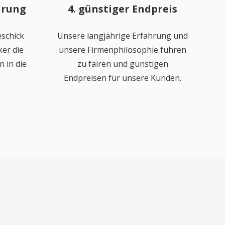
hrung
4. günstiger Endpreis
schick
Unsere langjährige Erfahrung und
er die
unsere Firmenphilosophie führen
 in die
zu fairen und günstigen
Endpreisen für unsere Kunden.