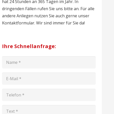
hat 24 Stunden an 365 Tagen im Jahr. In
dringenden Fällen rufen Sie uns bitte an. Für alle
andere Anliegen nutzen Sie auch gerne unser
Kontaktformular. Wir sind immer für Sie da!
Ihre Schnellanfrage: