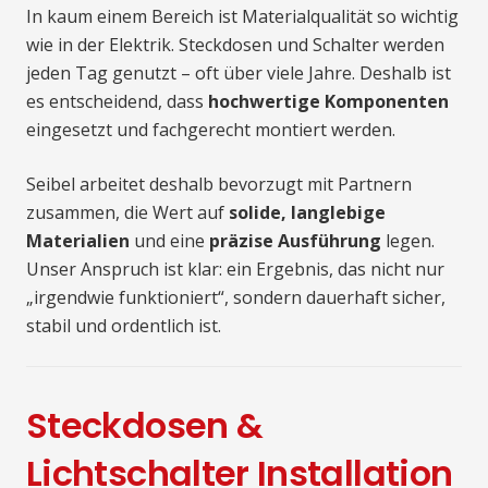
In kaum einem Bereich ist Materialqualität so wichtig
wie in der Elektrik. Steckdosen und Schalter werden
jeden Tag genutzt – oft über viele Jahre. Deshalb ist
es entscheidend, dass
hochwertige Komponenten
eingesetzt und fachgerecht montiert werden.
Seibel arbeitet deshalb bevorzugt mit Partnern
zusammen, die Wert auf
solide, langlebige
Materialien
und eine
präzise Ausführung
legen.
Unser Anspruch ist klar: ein Ergebnis, das nicht nur
„irgendwie funktioniert“, sondern dauerhaft sicher,
stabil und ordentlich ist.
Steckdosen &
Lichtschalter Installation