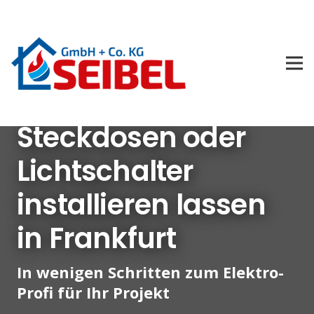
Steckdosen oder
Lichtschalter
installieren lassen
in Frankfurt
In wenigen Schritten zum Elektro-
Profi für Ihr Projekt