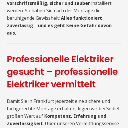
vorschriftsmäßig, sicher und sauber
installiert
werden. So haben Sie nach der Montage die
beruhigende Gewissheit:
Alles funktioniert
zuverlässig – und es geht keine Gefahr davon
aus.
Professionelle Elektriker
gesucht – professionelle
Elektriker vermittelt
Damit Sie in Frankfurt jederzeit eine sichere und
fachgerechte Montage erhalten, legen wir bei Seibel
großen Wert auf
Kompetenz, Erfahrung und
Zuverlässigkeit
. Über unseren Vermittlungsservice