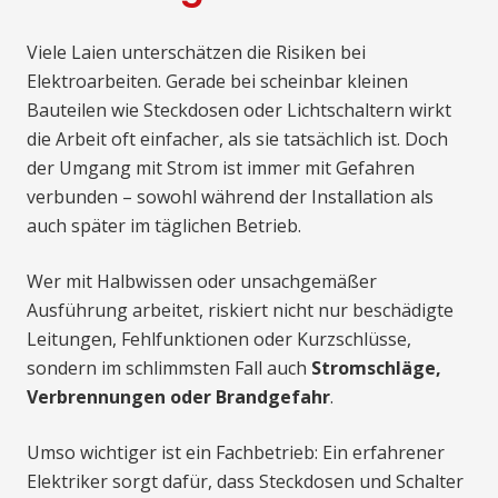
Viele Laien unterschätzen die Risiken bei
Elektroarbeiten. Gerade bei scheinbar kleinen
Bauteilen wie Steckdosen oder Lichtschaltern wirkt
die Arbeit oft einfacher, als sie tatsächlich ist. Doch
der Umgang mit Strom ist immer mit Gefahren
verbunden – sowohl während der Installation als
auch später im täglichen Betrieb.
Wer mit Halbwissen oder unsachgemäßer
Ausführung arbeitet, riskiert nicht nur beschädigte
Leitungen, Fehlfunktionen oder Kurzschlüsse,
sondern im schlimmsten Fall auch
Stromschläge,
Verbrennungen oder Brandgefahr
.
Umso wichtiger ist ein Fachbetrieb: Ein erfahrener
Elektriker sorgt dafür, dass Steckdosen und Schalter