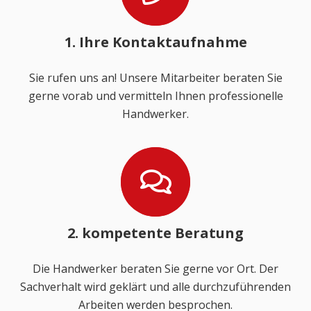
1. Ihre Kontaktaufnahme
Sie rufen uns an! Unsere Mitarbeiter beraten Sie
gerne vorab und vermitteln Ihnen professionelle
Handwerker.
2. kompetente Beratung
Die Handwerker beraten Sie gerne vor Ort. Der
Sachverhalt wird geklärt und alle durchzuführenden
Arbeiten werden besprochen.