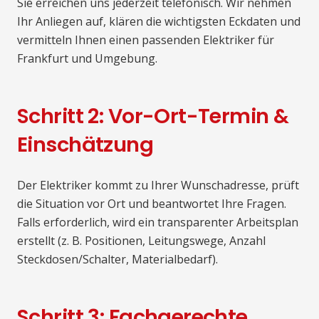
Sie erreichen uns jederzeit telefonisch. Wir nehmen
Ihr Anliegen auf, klären die wichtigsten Eckdaten und
vermitteln Ihnen einen passenden Elektriker für
Frankfurt und Umgebung.
Schritt 2: Vor-Ort-Termin &
Einschätzung
Der Elektriker kommt zu Ihrer Wunschadresse, prüft
die Situation vor Ort und beantwortet Ihre Fragen.
Falls erforderlich, wird ein transparenter Arbeitsplan
erstellt (z. B. Positionen, Leitungswege, Anzahl
Steckdosen/Schalter, Materialbedarf).
Schritt 3: Fachgerechte