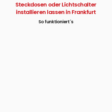
Steckdosen oder Lichtschalter
installieren lassen in Frankfurt
So funktioniert´s