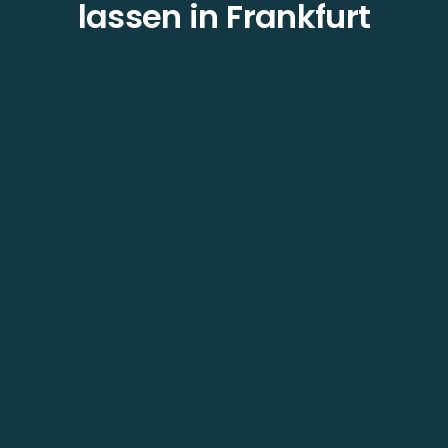
lassen in Frankfurt