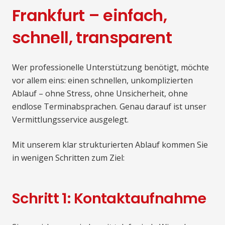
Frankfurt – einfach,
schnell, transparent
Wer professionelle Unterstützung benötigt, möchte
vor allem eins: einen schnellen, unkomplizierten
Ablauf – ohne Stress, ohne Unsicherheit, ohne
endlose Terminabsprachen. Genau darauf ist unser
Vermittlungsservice ausgelegt.
Mit unserem klar strukturierten Ablauf kommen Sie
in wenigen Schritten zum Ziel:
Schritt 1: Kontaktaufnahme