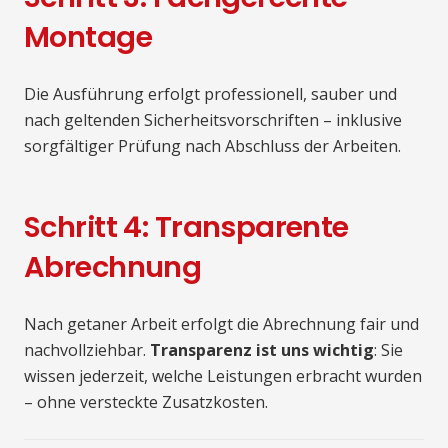
Montage
Die Ausführung erfolgt professionell, sauber und
nach geltenden Sicherheitsvorschriften – inklusive
sorgfältiger Prüfung nach Abschluss der Arbeiten.
Schritt 4: Transparente
Abrechnung
Nach getaner Arbeit erfolgt die Abrechnung fair und
nachvollziehbar.
Transparenz ist uns wichtig
: Sie
wissen jederzeit, welche Leistungen erbracht wurden
– ohne versteckte Zusatzkosten.