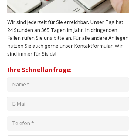
Wir sind jederzeit für Sie erreichbar. Unser Tag hat
24 Stunden an 365 Tagen im Jahr. In dringenden
Fällen rufen Sie uns bitte an. Für alle andere Anliegen
nutzen Sie auch gerne unser Kontaktformular. Wir
sind immer für Sie da!
Ihre Schnellanfrage: