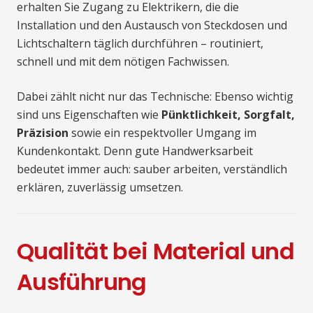
erhalten Sie Zugang zu Elektrikern, die die
Installation und den Austausch von Steckdosen und
Lichtschaltern täglich durchführen – routiniert,
schnell und mit dem nötigen Fachwissen.
Dabei zählt nicht nur das Technische: Ebenso wichtig
sind uns Eigenschaften wie
Pünktlichkeit, Sorgfalt,
Präzision
sowie ein respektvoller Umgang im
Kundenkontakt. Denn gute Handwerksarbeit
bedeutet immer auch: sauber arbeiten, verständlich
erklären, zuverlässig umsetzen.
Qualität bei Material und
Ausführung