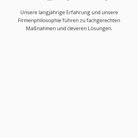
Unsere langjährige Erfahrung und unsere
Firmenphilosophie führen zu fachgerechten
Maßnahmen und cleveren Lösungen.