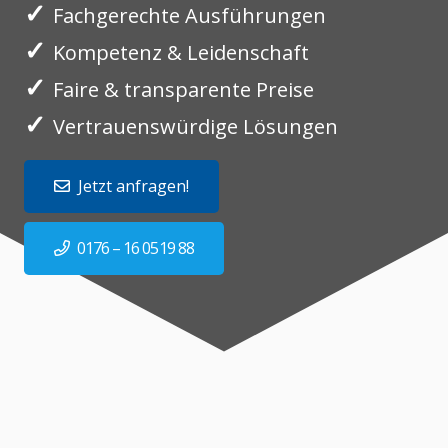
✓
Fachgerechte Ausführungen
✓
Kompetenz & Leidenschaft
✓
Faire & transparente Preise
✓
Vertrauenswürdige Lösungen
Jetzt anfragen!
0176 – 16 0519 88