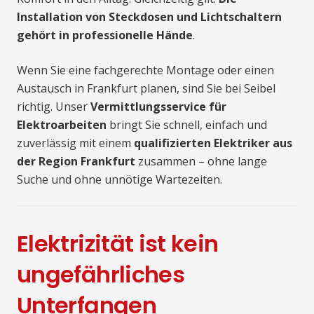
Installation von Steckdosen und Lichtschaltern
gehört in professionelle Hände
.
Wenn Sie eine fachgerechte Montage oder einen
Austausch in Frankfurt planen, sind Sie bei Seibel
richtig. Unser
Vermittlungsservice für
Elektroarbeiten
bringt Sie schnell, einfach und
zuverlässig mit einem
qualifizierten Elektriker aus
der Region Frankfurt
zusammen – ohne lange
Suche und ohne unnötige Wartezeiten.
Elektrizität ist kein
ungefährliches
Unterfangen