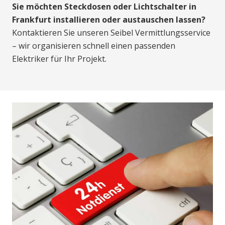
Sie möchten Steckdosen oder Lichtschalter in
Frankfurt installieren oder austauschen lassen?
Kontaktieren Sie unseren Seibel Vermittlungsservice
– wir organisieren schnell einen passenden
Elektriker für Ihr Projekt.