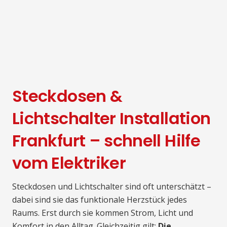
Steckdosen &
Lichtschalter Installation
Frankfurt – schnell Hilfe
vom Elektriker
Steckdosen und Lichtschalter sind oft unterschätzt –
dabei sind sie das funktionale Herzstück jedes
Raums. Erst durch sie kommen Strom, Licht und
Komfort in den Alltag. Gleichzeitig gilt:
Die