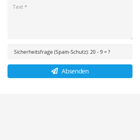
Sicherheitsfrage (Spam-Schutz):
20 - 9 = ?
Absenden