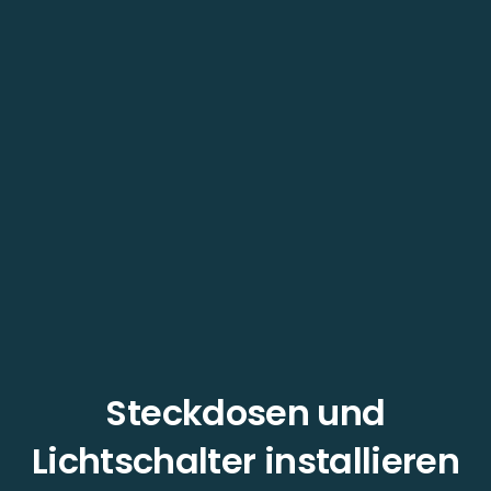
Steckdosen und
Lichtschalter installieren