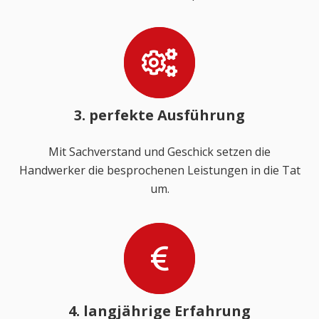
3. perfekte Ausführung
Mit Sachverstand und Geschick setzen die
Handwerker die besprochenen Leistungen in die Tat
um.
4. langjährige Erfahrung