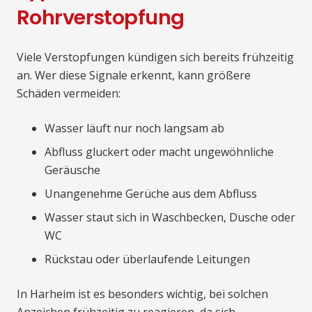
Rohrverstopfung
Viele Verstopfungen kündigen sich bereits frühzeitig
an. Wer diese Signale erkennt, kann größere
Schäden vermeiden:
Wasser läuft nur noch langsam ab
Abfluss gluckert oder macht ungewöhnliche
Geräusche
Unangenehme Gerüche aus dem Abfluss
Wasser staut sich in Waschbecken, Dusche oder
WC
Rückstau oder überlaufende Leitungen
In Harheim ist es besonders wichtig, bei solchen