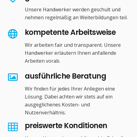
Unsere Handwerker werden geschult und
nehmen regelmäßig an Weiterbildungen teil.
kompetente Arbeitsweise
Wir arbeiten fair und transparent. Unsere
Handwerker erläutern Ihnen anfallende
Arbeiten vorab.
ausführliche Beratung
Wir finden für jedes Ihrer Anliegen eine
Lösung. Dabei achten wir stets auf ein
ausgeglichenes Kosten- und
Nutzenverhältnis.
preiswerte Konditionen