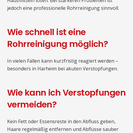
Hausmitteln lösen. Bei stärkeren Problemen ist
jedoch eine professionelle Rohrreinigung sinnvoll.
Wie schnell ist eine
Rohrreinigung möglich?
In vielen Fällen kann kurzfristig reagiert werden –
besonders in Harheim bei akuten Verstopfungen.
Wie kann ich Verstopfungen
vermeiden?
Kein Fett oder Essensreste in den Abfluss geben,
Haare regelmäßig entfernen und Abflüsse sauber