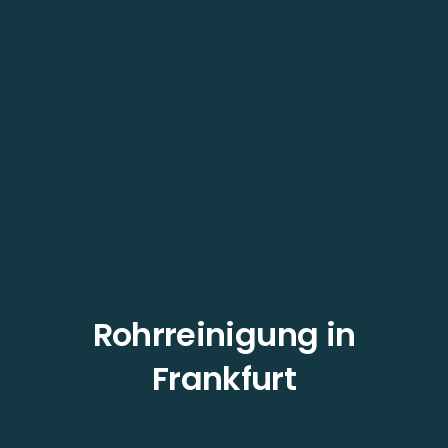
Rohrreinigung in
Frankfurt