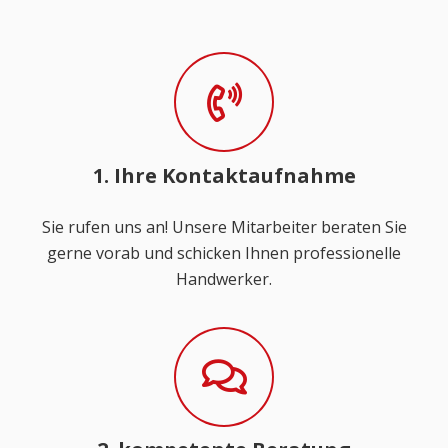
1. Ihre Kontaktaufnahme
Sie rufen uns an! Unsere Mitarbeiter beraten Sie
gerne vorab und schicken Ihnen professionelle
Handwerker.