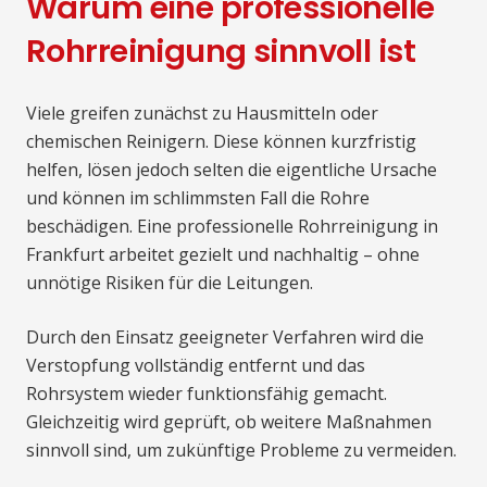
Warum eine professionelle
Rohrreinigung sinnvoll ist
Viele greifen zunächst zu Hausmitteln oder
chemischen Reinigern. Diese können kurzfristig
helfen, lösen jedoch selten die eigentliche Ursache
und können im schlimmsten Fall die Rohre
beschädigen. Eine professionelle Rohrreinigung in
Frankfurt arbeitet gezielt und nachhaltig – ohne
unnötige Risiken für die Leitungen.
Durch den Einsatz geeigneter Verfahren wird die
Verstopfung vollständig entfernt und das
Rohrsystem wieder funktionsfähig gemacht.
Gleichzeitig wird geprüft, ob weitere Maßnahmen
sinnvoll sind, um zukünftige Probleme zu vermeiden.