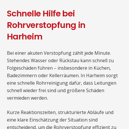
Schnelle Hilfe bei
Rohrverstopfung in
Harheim
Bei einer akuten Verstopfung zählt jede Minute.
Stehendes Wasser oder Rückstau kann schnell zu
Folgeschäden führen – insbesondere in Küchen,
Badezimmern oder Kellerräumen. In Harheim sorgt
eine schnelle Rohrreinigung dafür, dass Leitungen
schnell wieder frei sind und größere Schäden
vermieden werden.
Kurze Reaktionszeiten, strukturierte Abläufe und
eine klare Einschätzung der Situation sind
entscheidend, um die Rohrverstopfung effizient zu