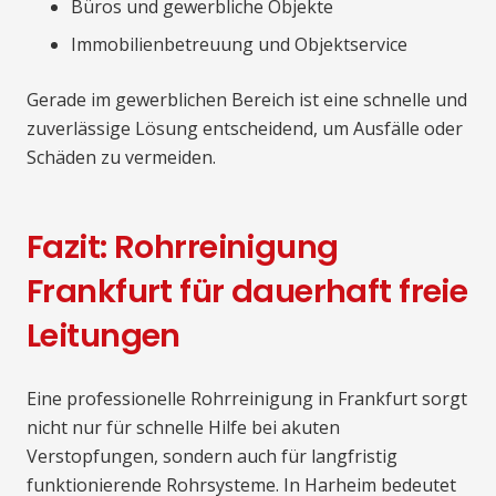
Büros und gewerbliche Objekte
Immobilienbetreuung und Objektservice
Gerade im gewerblichen Bereich ist eine schnelle und
zuverlässige Lösung entscheidend, um Ausfälle oder
Schäden zu vermeiden.
Fazit: Rohrreinigung
Frankfurt für dauerhaft freie
Leitungen
Eine professionelle Rohrreinigung in Frankfurt sorgt
nicht nur für schnelle Hilfe bei akuten
Verstopfungen, sondern auch für langfristig
funktionierende Rohrsysteme. In Harheim bedeutet