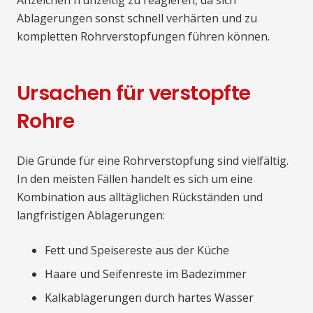
Anzeichen frühzeitig zu reagieren, da sich
Ablagerungen sonst schnell verhärten und zu
kompletten Rohrverstopfungen führen können.
Ursachen für verstopfte
Rohre
Die Gründe für eine Rohrverstopfung sind vielfältig.
In den meisten Fällen handelt es sich um eine
Kombination aus alltäglichen Rückständen und
langfristigen Ablagerungen:
Fett und Speisereste aus der Küche
Haare und Seifenreste im Badezimmer
Kalkablagerungen durch hartes Wasser