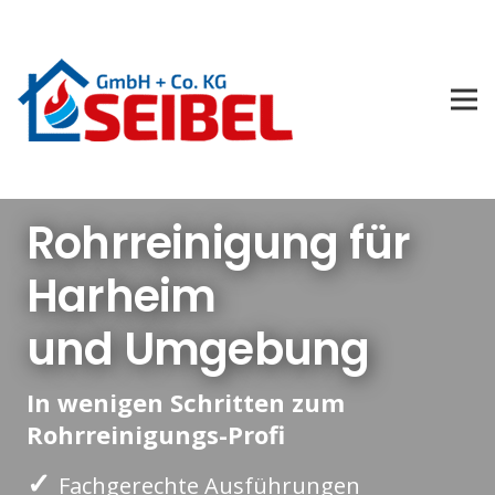
Rohrreinigung für
Harheim
und Umgebung
In wenigen Schritten zum
Rohrreinigungs-Profi
✓
Fachgerechte Ausführungen