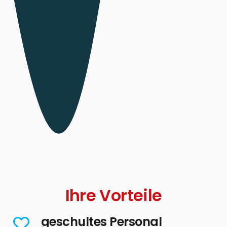
Ihre Vorteile
geschultes Personal