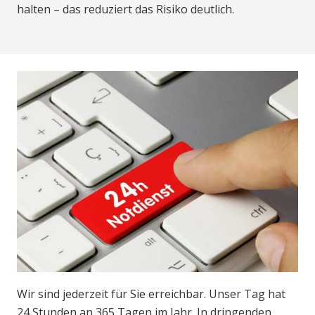
halten – das reduziert das Risiko deutlich.
Wir sind jederzeit für Sie erreichbar. Unser Tag hat
24 Stunden an 365 Tagen im Jahr. In dringenden