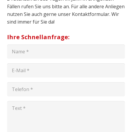
Fällen rufen Sie uns bitte an. Für alle andere Anliegen
nutzen Sie auch gerne unser Kontaktformular. Wir
sind immer für Sie da!
Ihre Schnellanfrage: