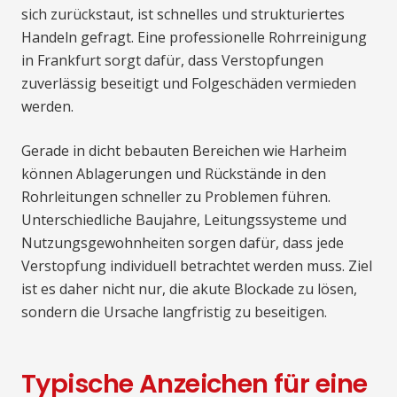
sich zurückstaut, ist schnelles und strukturiertes
Handeln gefragt. Eine professionelle Rohrreinigung
in Frankfurt sorgt dafür, dass Verstopfungen
zuverlässig beseitigt und Folgeschäden vermieden
werden.
Gerade in dicht bebauten Bereichen wie Harheim
können Ablagerungen und Rückstände in den
Rohrleitungen schneller zu Problemen führen.
Unterschiedliche Baujahre, Leitungssysteme und
Nutzungsgewohnheiten sorgen dafür, dass jede
Verstopfung individuell betrachtet werden muss. Ziel
ist es daher nicht nur, die akute Blockade zu lösen,
sondern die Ursache langfristig zu beseitigen.
Typische Anzeichen für eine