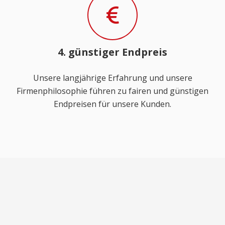
4. günstiger Endpreis
Unsere langjährige Erfahrung und unsere
Firmenphilosophie führen zu fairen und günstigen
Endpreisen für unsere Kunden.