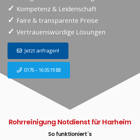
✓
Kompetenz & Leidenschaft
✓
Faire & transparente Preise
✓
Vertrauenswürdige Lösungen
Jetzt anfragen!
0176 – 16 0519 88
Rohrreinigung Notdienst für Harheim
So funktioniert´s