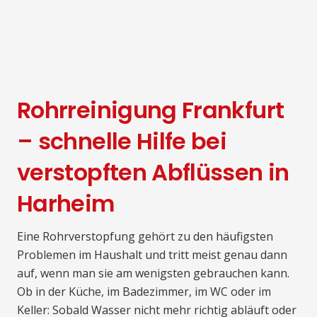
Rohrreinigung Frankfurt
– schnelle Hilfe bei
verstopften Abflüssen in
Harheim
Eine Rohrverstopfung gehört zu den häufigsten
Problemen im Haushalt und tritt meist genau dann
auf, wenn man sie am wenigsten gebrauchen kann.
Ob in der Küche, im Badezimmer, im WC oder im
Keller: Sobald Wasser nicht mehr richtig abläuft oder