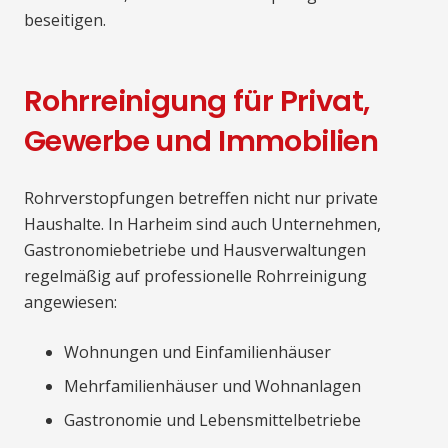
beseitigen.
Rohrreinigung für Privat,
Gewerbe und Immobilien
Rohrverstopfungen betreffen nicht nur private
Haushalte. In Harheim sind auch Unternehmen,
Gastronomiebetriebe und Hausverwaltungen
regelmäßig auf professionelle Rohrreinigung
angewiesen:
Wohnungen und Einfamilienhäuser
Mehrfamilienhäuser und Wohnanlagen
Gastronomie und Lebensmittelbetriebe