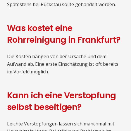
Spätestens bei Rückstau sollte gehandelt werden.
Was kostet eine
Rohrreinigung in Frankfurt?
Die Kosten hängen von der Ursache und dem
Aufwand ab. Eine erste Einschätzung ist oft bereits
im Vorfeld möglich.
Kann ich eine Verstopfung
selbst beseitigen?
Leichte Verstopfungen lassen sich manchmal mit