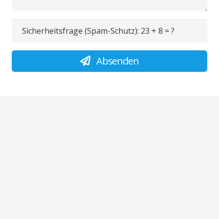
Sicherheitsfrage (Spam-Schutz):
23 + 8 = ?
Absenden