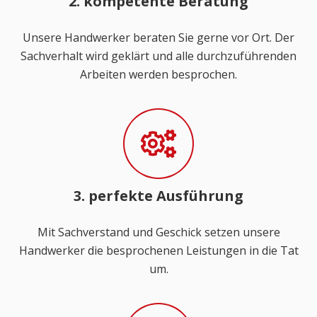
2. kompetente Beratung
Unsere Handwerker beraten Sie gerne vor Ort. Der
Sachverhalt wird geklärt und alle durchzuführenden
Arbeiten werden besprochen.
3. perfekte Ausführung
Mit Sachverstand und Geschick setzen unsere
Handwerker die besprochenen Leistungen in die Tat
um.