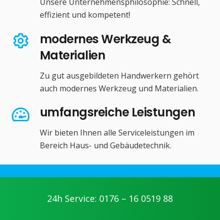
Unsere Unternehmensphilosophie: Schnell,
effizient und kompetent!
modernes Werkzeug &
Materialien
Zu gut ausgebildeten Handwerkern gehört
auch modernes Werkzeug und Materialien.
umfangsreiche Leistungen
Wir bieten Ihnen alle Serviceleistungen im
Bereich Haus- und Gebäudetechnik.
24h Service: 0176 – 16 0519 88