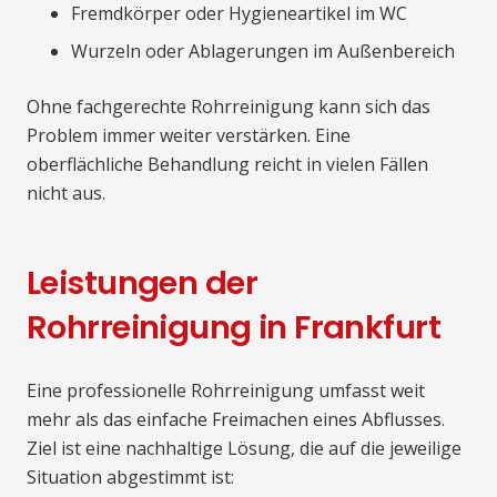
Fremdkörper oder Hygieneartikel im WC
Wurzeln oder Ablagerungen im Außenbereich
Ohne fachgerechte Rohrreinigung kann sich das
Problem immer weiter verstärken. Eine
oberflächliche Behandlung reicht in vielen Fällen
nicht aus.
Leistungen der
Rohrreinigung in Frankfurt
Eine professionelle Rohrreinigung umfasst weit
mehr als das einfache Freimachen eines Abflusses.
Ziel ist eine nachhaltige Lösung, die auf die jeweilige
Situation abgestimmt ist: