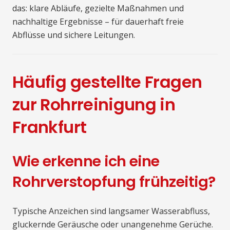
das: klare Abläufe, gezielte Maßnahmen und
nachhaltige Ergebnisse – für dauerhaft freie
Abflüsse und sichere Leitungen.
Häufig gestellte Fragen
zur Rohrreinigung in
Frankfurt
Wie erkenne ich eine
Rohrverstopfung frühzeitig?
Typische Anzeichen sind langsamer Wasserabfluss,
gluckernde Geräusche oder unangenehme Gerüche.