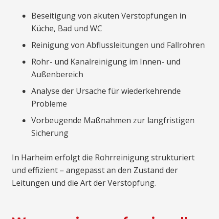
Beseitigung von akuten Verstopfungen in
Küche, Bad und WC
Reinigung von Abflussleitungen und Fallrohren
Rohr- und Kanalreinigung im Innen- und
Außenbereich
Analyse der Ursache für wiederkehrende
Probleme
Vorbeugende Maßnahmen zur langfristigen
Sicherung
In Harheim erfolgt die Rohrreinigung strukturiert
und effizient – angepasst an den Zustand der
Leitungen und die Art der Verstopfung.