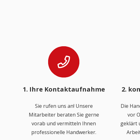
1. Ihre Kontaktaufnahme
2. ko
Sie rufen uns an! Unsere
Die Han
Mitarbeiter beraten Sie gerne
vor O
vorab und vermitteln Ihnen
geklärt
professionelle Handwerker.
Arbei