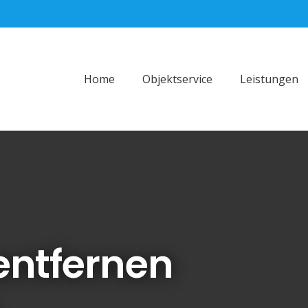
Home
Objektservice
Leistungen
entfernen