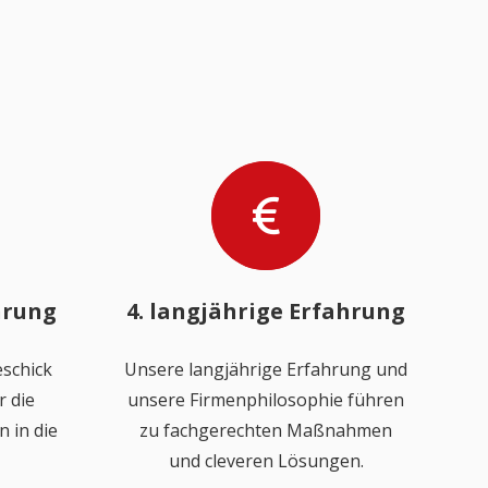
hrung
4. langjährige Erfahrung
schick
Unsere langjährige Erfahrung und
 die
unsere Firmenphilosophie führen
 in die
zu fachgerechten Maßnahmen
und cleveren Lösungen.