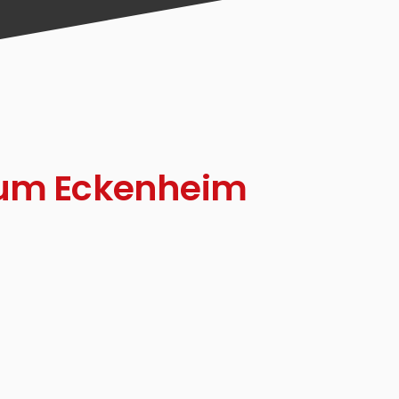
aum Eckenheim