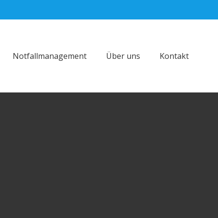
Notfallmanagement
Über uns
Kontakt