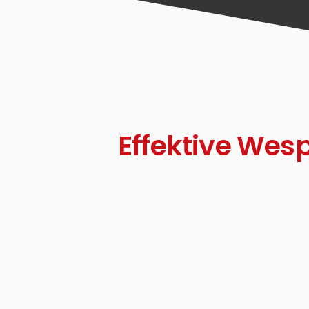
Effektive We