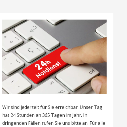
Wir sind jederzeit für Sie erreichbar. Unser Tag
hat 24 Stunden an 365 Tagen im Jahr. In
dringenden Fällen rufen Sie uns bitte an. Für alle