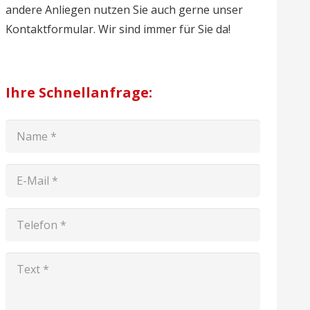
andere Anliegen nutzen Sie auch gerne unser
Kontaktformular. Wir sind immer für Sie da!
Ihre Schnellanfrage: