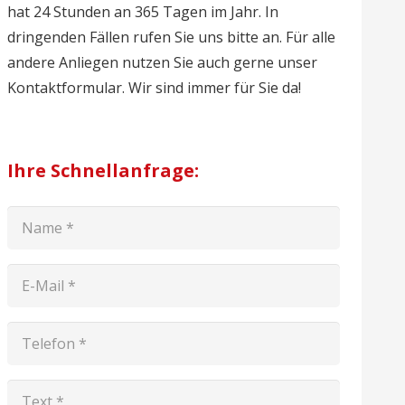
hat 24 Stunden an 365 Tagen im Jahr. In
dringenden Fällen rufen Sie uns bitte an. Für alle
andere Anliegen nutzen Sie auch gerne unser
Kontaktformular. Wir sind immer für Sie da!
Ihre Schnellanfrage: