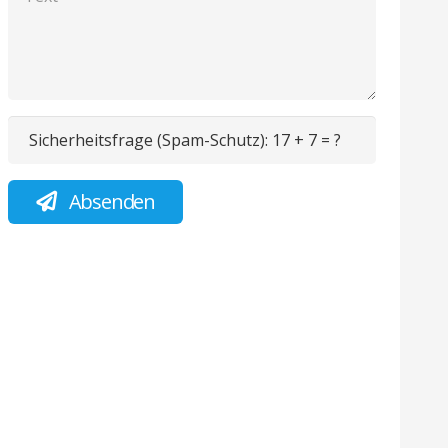
Sicherheitsfrage (Spam-Schutz):
17 + 7 = ?
Absenden