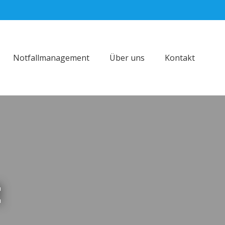
Notfallmanagement
Über uns
Kontakt
t