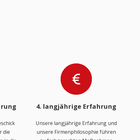
hrung
4. langjährige Erfahrung
schick
Unsere langjährige Erfahrung und
 die
unsere Firmenphilosophie führen