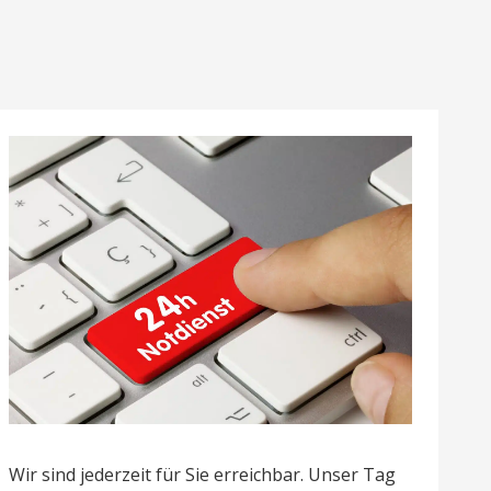
Wir sind jederzeit für Sie erreichbar. Unser Tag