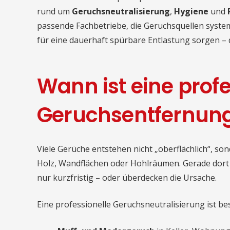
rund um
Geruchsneutralisierung
,
Hygiene
und
passende Fachbetriebe, die Geruchsquellen system
für eine dauerhaft spürbare Entlastung sorgen – 
Wann ist eine profe
Geruchsentfernung
Viele Gerüche entstehen nicht „oberflächlich“, sond
Holz, Wandflächen oder Hohlräumen. Gerade dort 
nur kurzfristig – oder überdecken die Ursache.
Eine professionelle Geruchsneutralisierung ist bes