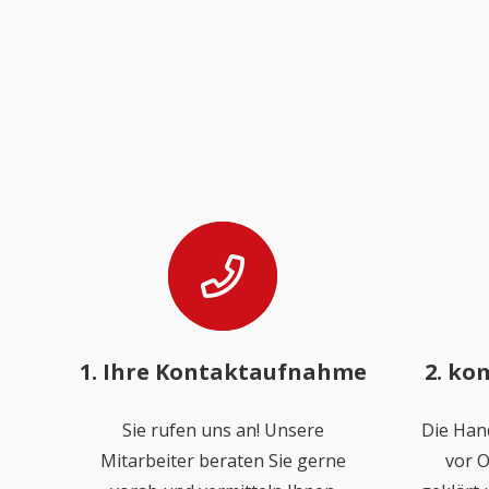
1. Ihre Kontaktaufnahme
2. ko
Sie rufen uns an! Unsere
Die Han
Mitarbeiter beraten Sie gerne
vor O