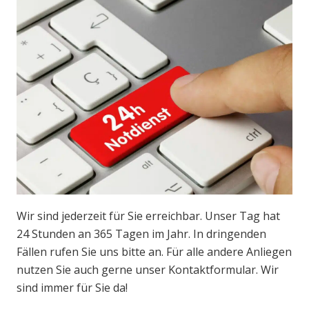
Wir sind jederzeit für Sie erreichbar. Unser Tag hat
24 Stunden an 365 Tagen im Jahr. In dringenden
Fällen rufen Sie uns bitte an. Für alle andere Anliegen
nutzen Sie auch gerne unser Kontaktformular. Wir
sind immer für Sie da!