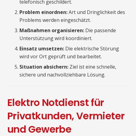
telefonisch geschildert.
Problem einordnen:
Art und Dringlichkeit des
Problems werden eingeschätzt.
Maßnahmen organisieren:
Die passende
Unterstützung wird koordiniert.
Einsatz umsetzen:
Die elektrische Störung
wird vor Ort geprüft und bearbeitet.
Situation absichern:
Ziel ist eine schnelle,
sichere und nachvollziehbare Lösung.
Elektro Notdienst für
Privatkunden, Vermieter
und Gewerbe