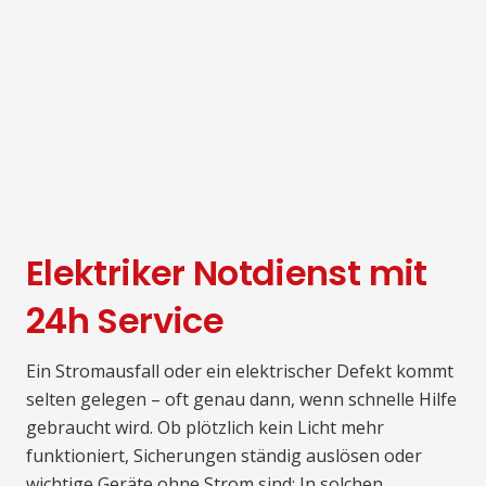
Elektriker Notdienst mit
24h Service
Ein Stromausfall oder ein elektrischer Defekt kommt
selten gelegen – oft genau dann, wenn schnelle Hilfe
gebraucht wird. Ob plötzlich kein Licht mehr
funktioniert, Sicherungen ständig auslösen oder
wichtige Geräte ohne Strom sind: In solchen