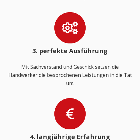
3. perfekte Ausführung
Mit Sachverstand und Geschick setzen die
Handwerker die besprochenen Leistungen in die Tat
um.
4. langjährige Erfahrung