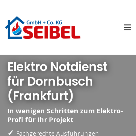
Elektro Notdienst
für Dornbusch
(Frankfurt)
In wenigen Schritten zum Elektro-
Profi für Ihr Projekt
✓
Fachgerechte Ausführungen