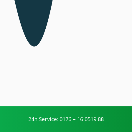
24h Service: 0176 – 16 0519 88