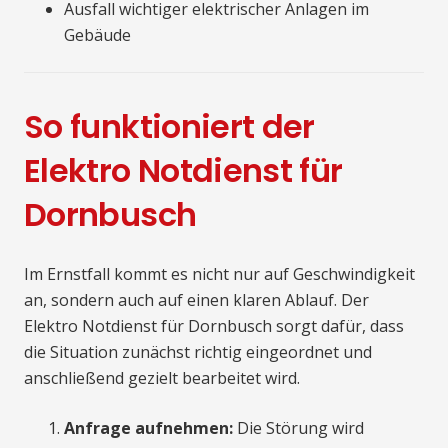
Ausfall wichtiger elektrischer Anlagen im
Gebäude
So funktioniert der
Elektro Notdienst für
Dornbusch
Im Ernstfall kommt es nicht nur auf Geschwindigkeit
an, sondern auch auf einen klaren Ablauf. Der
Elektro Notdienst für Dornbusch sorgt dafür, dass
die Situation zunächst richtig eingeordnet und
anschließend gezielt bearbeitet wird.
Anfrage aufnehmen:
Die Störung wird