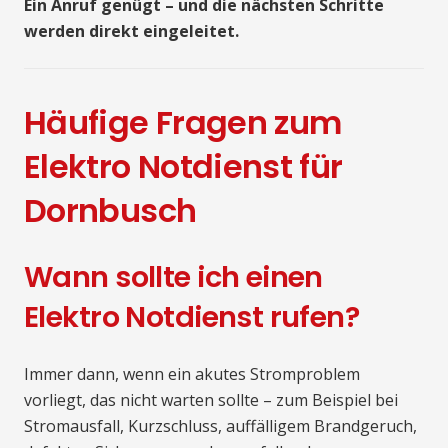
Ein Anruf genügt – und die nächsten Schritte
werden direkt eingeleitet.
Häufige Fragen zum
Elektro Notdienst für
Dornbusch
Wann sollte ich einen
Elektro Notdienst rufen?
Immer dann, wenn ein akutes Stromproblem
vorliegt, das nicht warten sollte – zum Beispiel bei
Stromausfall, Kurzschluss, auffälligem Brandgeruch,