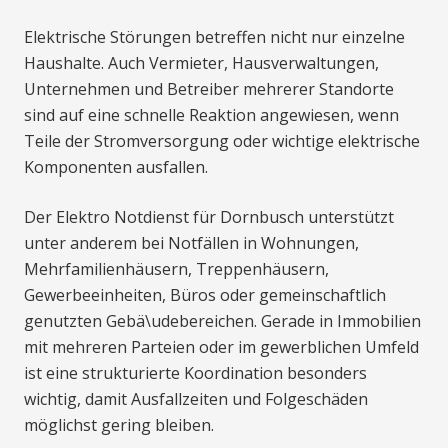
Elektrische Störungen betreffen nicht nur einzelne
Haushalte. Auch Vermieter, Hausverwaltungen,
Unternehmen und Betreiber mehrerer Standorte
sind auf eine schnelle Reaktion angewiesen, wenn
Teile der Stromversorgung oder wichtige elektrische
Komponenten ausfallen.
Der Elektro Notdienst für Dornbusch unterstützt
unter anderem bei Notfällen in Wohnungen,
Mehrfamilienhäusern, Treppenhäusern,
Gewerbeeinheiten, Büros oder gemeinschaftlich
genutzten Gebä\udebereichen. Gerade in Immobilien
mit mehreren Parteien oder im gewerblichen Umfeld
ist eine strukturierte Koordination besonders
wichtig, damit Ausfallzeiten und Folgeschäden
möglichst gering bleiben.