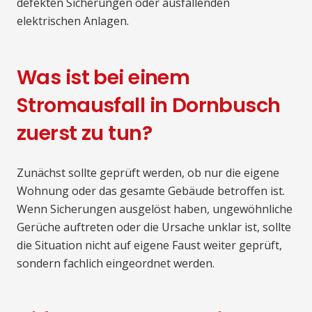
defekten Sicherungen oder ausfallenden
elektrischen Anlagen.
Was ist bei einem
Stromausfall in Dornbusch
zuerst zu tun?
Zunächst sollte geprüft werden, ob nur die eigene
Wohnung oder das gesamte Gebäude betroffen ist.
Wenn Sicherungen ausgelöst haben, ungewöhnliche
Gerüche auftreten oder die Ursache unklar ist, sollte
die Situation nicht auf eigene Faust weiter geprüft,
sondern fachlich eingeordnet werden.