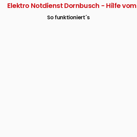
Elektro Notdienst Dornbusch - Hilfe vom 
So funktioniert´s