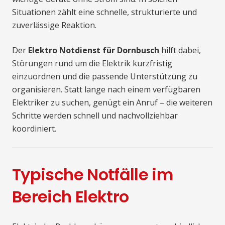
Situationen zählt eine schnelle, strukturierte und
zuverlässige Reaktion.
Der
Elektro Notdienst für Dornbusch
hilft dabei,
Störungen rund um die Elektrik kurzfristig
einzuordnen und die passende Unterstützung zu
organisieren. Statt lange nach einem verfügbaren
Elektriker zu suchen, genügt ein Anruf – die weiteren
Schritte werden schnell und nachvollziehbar
koordiniert.
Typische Notfälle im
Bereich Elektro