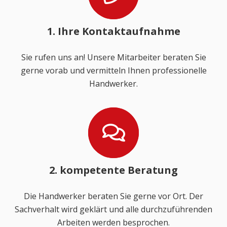
1. Ihre Kontaktaufnahme
Sie rufen uns an! Unsere Mitarbeiter beraten Sie
gerne vorab und vermitteln Ihnen professionelle
Handwerker.
2. kompetente Beratung
Die Handwerker beraten Sie gerne vor Ort. Der
Sachverhalt wird geklärt und alle durchzuführenden
Arbeiten werden besprochen.