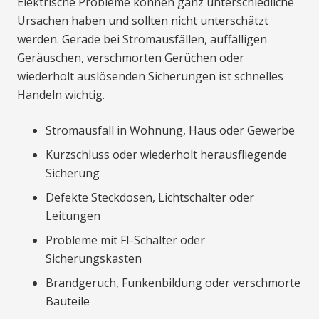
Elektrische Probleme können ganz unterschiedliche
Ursachen haben und sollten nicht unterschätzt
werden. Gerade bei Stromausfällen, auffälligen
Geräuschen, verschmorten Gerüchen oder
wiederholt auslösenden Sicherungen ist schnelles
Handeln wichtig.
Stromausfall in Wohnung, Haus oder Gewerbe
Kurzschluss oder wiederholt herausfliegende
Sicherung
Defekte Steckdosen, Lichtschalter oder
Leitungen
Probleme mit FI-Schalter oder
Sicherungskasten
Brandgeruch, Funkenbildung oder verschmorte
Bauteile