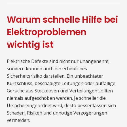
Warum schnelle Hilfe bei
Elektroproblemen
wichtig ist
Elektrische Defekte sind nicht nur unangenehm,
sondern können auch ein erhebliches
Sicherheitsrisiko darstellen. Ein unbeachteter
Kurzschluss, beschädigte Leitungen oder auffällige
Gerüche aus Steckdosen und Verteilungen sollten
niemals aufgeschoben werden. Je schneller die
Ursache eingeordnet wird, desto besser lassen sich
Schäden, Risiken und unnötige Verzögerungen
vermeiden.