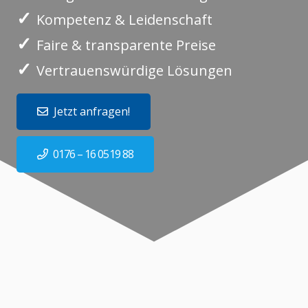
✓
Kompetenz & Leidenschaft
✓
Faire & transparente Preise
✓
Vertrauenswürdige Lösungen
Jetzt anfragen!
0176 – 16 0519 88