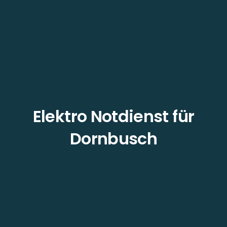
Elektro Notdienst für
Dornbusch