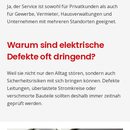
Ja, der Service ist sowohl für Privatkunden als auch
für Gewerbe, Vermieter, Hausverwaltungen und
Unternehmen mit mehreren Standorten geeignet.
Warum sind elektrische
Defekte oft dringend?
Weil sie nicht nur den Alltag stören, sondern auch
Sicherheitsrisiken mit sich bringen können. Defekte
Leitungen, überlastete Stromkreise oder
verschmorte Bauteile sollten deshalb immer zeitnah
geprüft werden.