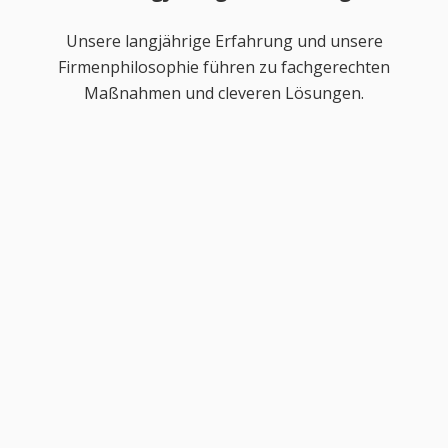
Unsere langjährige Erfahrung und unsere
Firmenphilosophie führen zu fachgerechten
Maßnahmen und cleveren Lösungen.