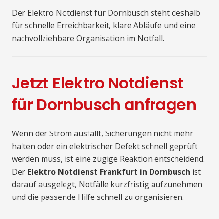
Der Elektro Notdienst für Dornbusch steht deshalb
für schnelle Erreichbarkeit, klare Abläufe und eine
nachvollziehbare Organisation im Notfall.
Jetzt Elektro Notdienst
für Dornbusch anfragen
Wenn der Strom ausfällt, Sicherungen nicht mehr
halten oder ein elektrischer Defekt schnell geprüft
werden muss, ist eine zügige Reaktion entscheidend.
Der
Elektro Notdienst Frankfurt in Dornbusch
ist
darauf ausgelegt, Notfälle kurzfristig aufzunehmen
und die passende Hilfe schnell zu organisieren.