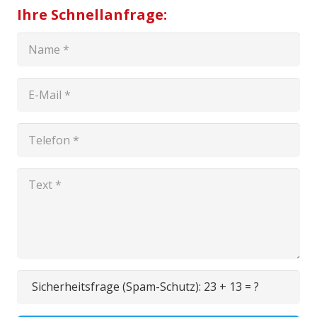
Ihre Schnellanfrage:
Sicherheitsfrage (Spam-Schutz):
23 + 13 = ?