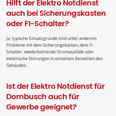
Hilft der Elektro Notdienst
auch bei Sicherungskasten
oder FI-Schalter?
Ja, typische Einsatzgründe sind unter anderem
Probleme mit dem Sicherungskasten, dem FI-
Schalter, wiederkehrende Stromausfälle oder
elektrische Störungen in einzelnen Bereichen des
Gebäudes.
Ist der Elektro Notdienst für
Dornbusch auch für
Gewerbe geeignet?