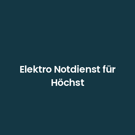
Elektro Notdienst für
Höchst