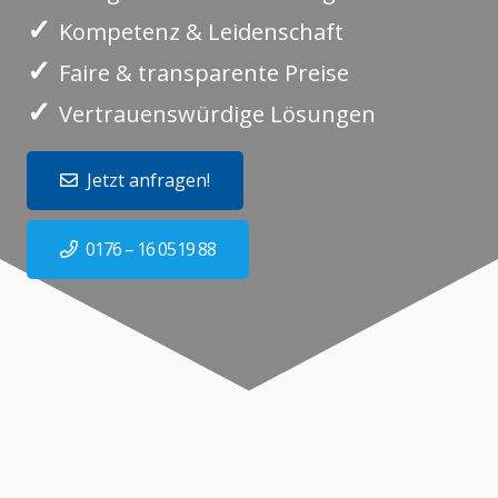
✓
Kompetenz & Leidenschaft
✓
Faire & transparente Preise
✓
Vertrauenswürdige Lösungen
Jetzt anfragen!
0176 – 16 0519 88