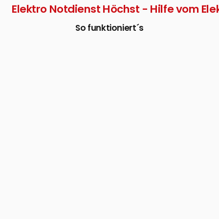
Elektro Notdienst Höchst - Hilfe vom Elek
So funktioniert´s