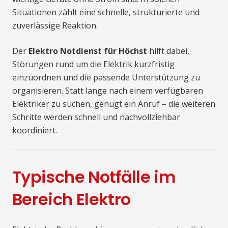
Situationen zählt eine schnelle, strukturierte und
zuverlässige Reaktion.
Der
Elektro Notdienst für Höchst
hilft dabei,
Störungen rund um die Elektrik kurzfristig
einzuordnen und die passende Unterstützung zu
organisieren. Statt lange nach einem verfügbaren
Elektriker zu suchen, genügt ein Anruf – die weiteren
Schritte werden schnell und nachvollziehbar
koordiniert.
Typische Notfälle im
Bereich Elektro