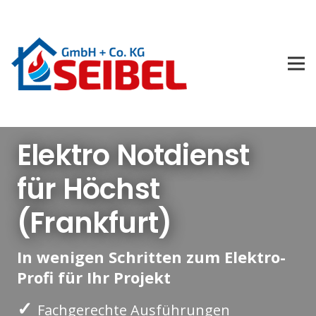
Elektro Notdienst
für Höchst
(Frankfurt)
In wenigen Schritten zum Elektro-
Profi für Ihr Projekt
✓
Fachgerechte Ausführungen