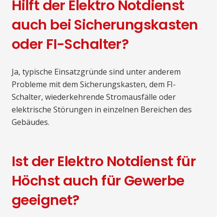
Hilft der Elektro Notdienst
auch bei Sicherungskasten
oder FI-Schalter?
Ja, typische Einsatzgründe sind unter anderem
Probleme mit dem Sicherungskasten, dem FI-
Schalter, wiederkehrende Stromausfälle oder
elektrische Störungen in einzelnen Bereichen des
Gebäudes.
Ist der Elektro Notdienst für
Höchst auch für Gewerbe
geeignet?