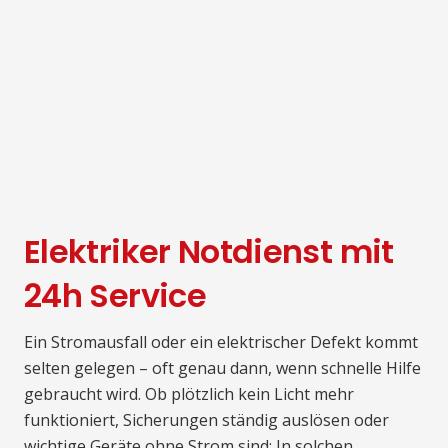
Elektriker Notdienst mit
24h Service
Ein Stromausfall oder ein elektrischer Defekt kommt
selten gelegen – oft genau dann, wenn schnelle Hilfe
gebraucht wird. Ob plötzlich kein Licht mehr
funktioniert, Sicherungen ständig auslösen oder
wichtige Geräte ohne Strom sind: In solchen