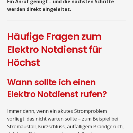
Ein Anruf genügt – und die nächsten Schritte
werden direkt eingeleitet.
Häufige Fragen zum
Elektro Notdienst für
Höchst
Wann sollte ich einen
Elektro Notdienst rufen?
Immer dann, wenn ein akutes Stromproblem
vorliegt, das nicht warten sollte – zum Beispiel bei
Stromausfall, Kurzschluss, auffälligem Brandgeruch,