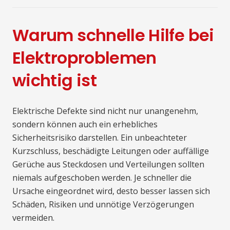
Warum schnelle Hilfe bei
Elektroproblemen
wichtig ist
Elektrische Defekte sind nicht nur unangenehm,
sondern können auch ein erhebliches
Sicherheitsrisiko darstellen. Ein unbeachteter
Kurzschluss, beschädigte Leitungen oder auffällige
Gerüche aus Steckdosen und Verteilungen sollten
niemals aufgeschoben werden. Je schneller die
Ursache eingeordnet wird, desto besser lassen sich
Schäden, Risiken und unnötige Verzögerungen
vermeiden.