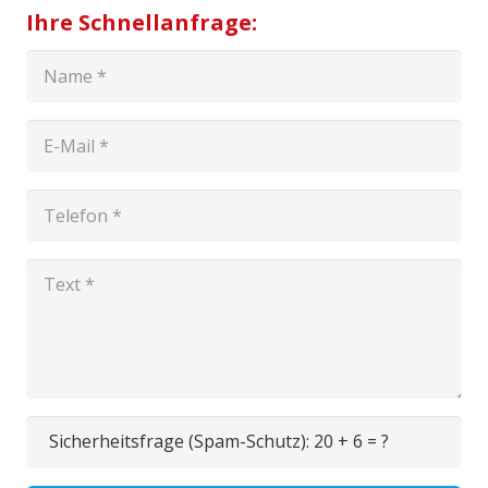
Ihre Schnellanfrage:
Sicherheitsfrage (Spam-Schutz):
20 + 6 = ?