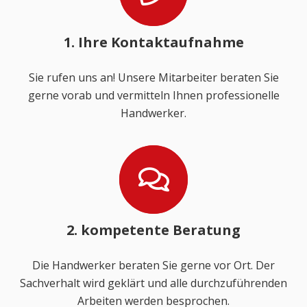
1. Ihre Kontaktaufnahme
Sie rufen uns an! Unsere Mitarbeiter beraten Sie
gerne vorab und vermitteln Ihnen professionelle
Handwerker.
2. kompetente Beratung
Die Handwerker beraten Sie gerne vor Ort. Der
Sachverhalt wird geklärt und alle durchzuführenden
Arbeiten werden besprochen.