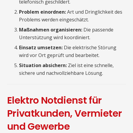
telefonisch geschildert.
Problem einordnen:
Art und Dringlichkeit des
Problems werden eingeschätzt.
Maßnahmen organisieren:
Die passende
Unterstützung wird koordiniert.
Einsatz umsetzen:
Die elektrische Störung
wird vor Ort geprüft und bearbeitet.
Situation absichern:
Ziel ist eine schnelle,
sichere und nachvollziehbare Lösung.
Elektro Notdienst für
Privatkunden, Vermieter
und Gewerbe