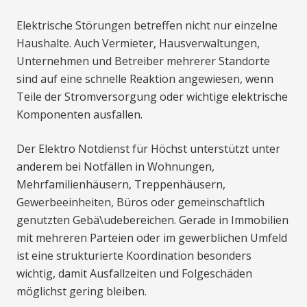
Elektrische Störungen betreffen nicht nur einzelne
Haushalte. Auch Vermieter, Hausverwaltungen,
Unternehmen und Betreiber mehrerer Standorte
sind auf eine schnelle Reaktion angewiesen, wenn
Teile der Stromversorgung oder wichtige elektrische
Komponenten ausfallen.
Der Elektro Notdienst für Höchst unterstützt unter
anderem bei Notfällen in Wohnungen,
Mehrfamilienhäusern, Treppenhäusern,
Gewerbeeinheiten, Büros oder gemeinschaftlich
genutzten Gebä\udebereichen. Gerade in Immobilien
mit mehreren Parteien oder im gewerblichen Umfeld
ist eine strukturierte Koordination besonders
wichtig, damit Ausfallzeiten und Folgeschäden
möglichst gering bleiben.