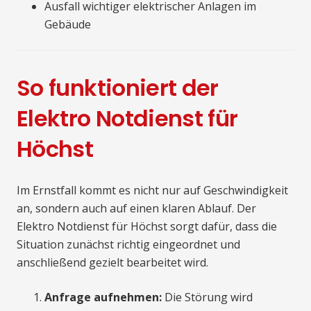
Ausfall wichtiger elektrischer Anlagen im
Gebäude
So funktioniert der
Elektro Notdienst für
Höchst
Im Ernstfall kommt es nicht nur auf Geschwindigkeit
an, sondern auch auf einen klaren Ablauf. Der
Elektro Notdienst für Höchst sorgt dafür, dass die
Situation zunächst richtig eingeordnet und
anschließend gezielt bearbeitet wird.
Anfrage aufnehmen:
Die Störung wird