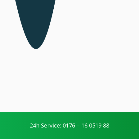
24h Service: 0176 – 16 0519 88