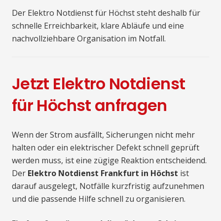
Der Elektro Notdienst für Höchst steht deshalb für
schnelle Erreichbarkeit, klare Abläufe und eine
nachvollziehbare Organisation im Notfall.
Jetzt Elektro Notdienst
für Höchst anfragen
Wenn der Strom ausfällt, Sicherungen nicht mehr
halten oder ein elektrischer Defekt schnell geprüft
werden muss, ist eine zügige Reaktion entscheidend.
Der
Elektro Notdienst Frankfurt in Höchst
ist
darauf ausgelegt, Notfälle kurzfristig aufzunehmen
und die passende Hilfe schnell zu organisieren.