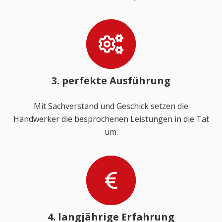
3. perfekte Ausführung
Mit Sachverstand und Geschick setzen die
Handwerker die besprochenen Leistungen in die Tat
um.
4. langjährige Erfahrung