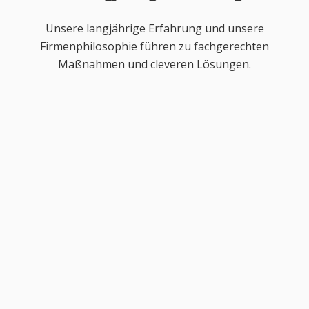
Unsere langjährige Erfahrung und unsere
Firmenphilosophie führen zu fachgerechten
Maßnahmen und cleveren Lösungen.