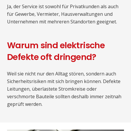
Ja, der Service ist sowohl für Privatkunden als auch
für Gewerbe, Vermieter, Hausverwaltungen und
Unternehmen mit mehreren Standorten geeignet.
Warum sind elektrische
Defekte oft dringend?
Weil sie nicht nur den Alltag stören, sondern auch
Sicherheitsrisiken mit sich bringen können. Defekte
Leitungen, überlastete Stromkreise oder
verschmorte Bauteile sollten deshalb immer zeitnah
geprüft werden.