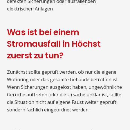
defekten Sicherungen oder ausfallenden
elektrischen Anlagen.
Was ist bei einem
Stromausfall in Höchst
zuerst zu tun?
Zunächst sollte geprüft werden, ob nur die eigene
Wohnung oder das gesamte Gebäude betroffen ist.
Wenn Sicherungen ausgelöst haben, ungewöhnliche
Gerüche auftreten oder die Ursache unklar ist, sollte
die Situation nicht auf eigene Faust weiter geprüft,
sondern fachlich eingeordnet werden.