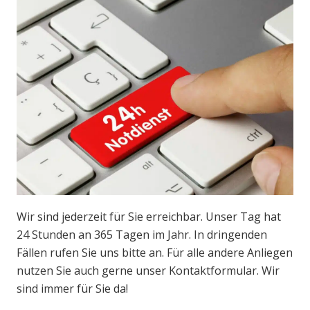
Wir sind jederzeit für Sie erreichbar. Unser Tag hat
24 Stunden an 365 Tagen im Jahr. In dringenden
Fällen rufen Sie uns bitte an. Für alle andere Anliegen
nutzen Sie auch gerne unser Kontaktformular. Wir
sind immer für Sie da!