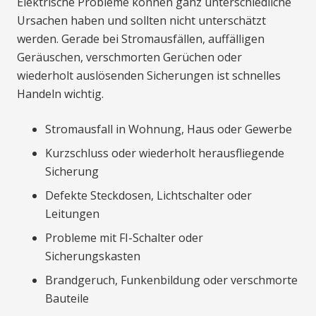
Elektrische Probleme können ganz unterschiedliche
Ursachen haben und sollten nicht unterschätzt
werden. Gerade bei Stromausfällen, auffälligen
Geräuschen, verschmorten Gerüchen oder
wiederholt auslösenden Sicherungen ist schnelles
Handeln wichtig.
Stromausfall in Wohnung, Haus oder Gewerbe
Kurzschluss oder wiederholt herausfliegende
Sicherung
Defekte Steckdosen, Lichtschalter oder
Leitungen
Probleme mit FI-Schalter oder
Sicherungskasten
Brandgeruch, Funkenbildung oder verschmorte
Bauteile