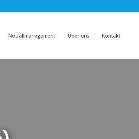
Notfallmanagement
Über uns
Kontakt