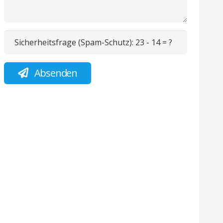
Sicherheitsfrage (Spam-Schutz):
23 - 14 = ?
Absenden