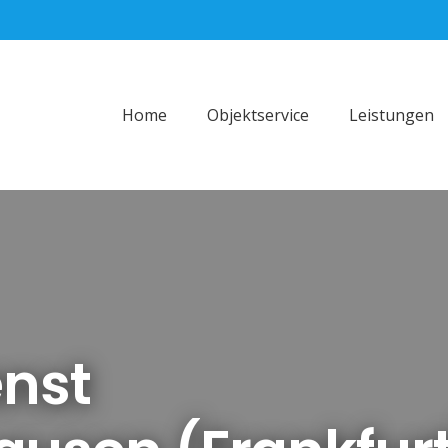
Home
Objektservice
Leistungen
enst