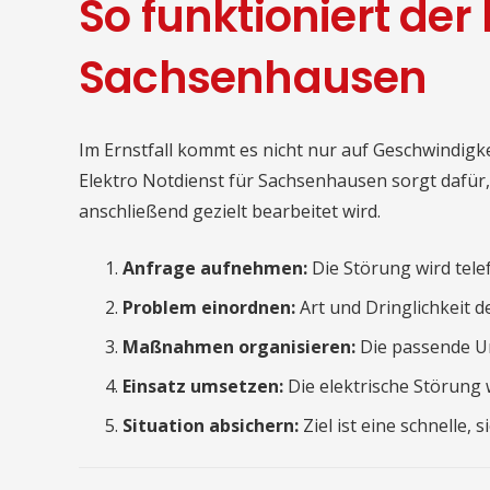
So funktioniert der 
Sachsenhausen
Im Ernstfall kommt es nicht nur auf Geschwindigke
Elektro Notdienst für Sachsenhausen sorgt dafür, 
anschließend gezielt bearbeitet wird.
Anfrage aufnehmen:
Die Störung wird telef
Problem einordnen:
Art und Dringlichkeit 
Maßnahmen organisieren:
Die passende Un
Einsatz umsetzen:
Die elektrische Störung 
Situation absichern:
Ziel ist eine schnelle,