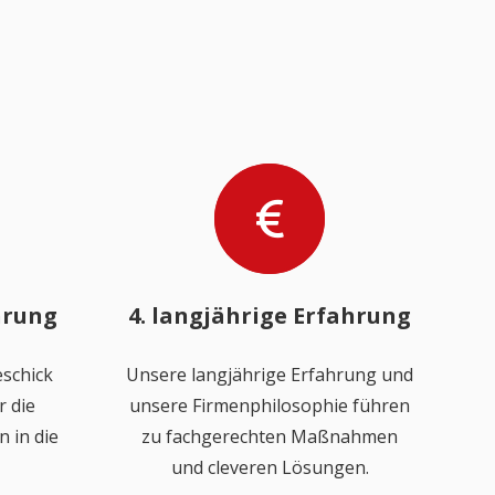
hrung
4. langjährige Erfahrung
schick
Unsere langjährige Erfahrung und
 die
unsere Firmenphilosophie führen
 in die
zu fachgerechten Maßnahmen
und cleveren Lösungen.