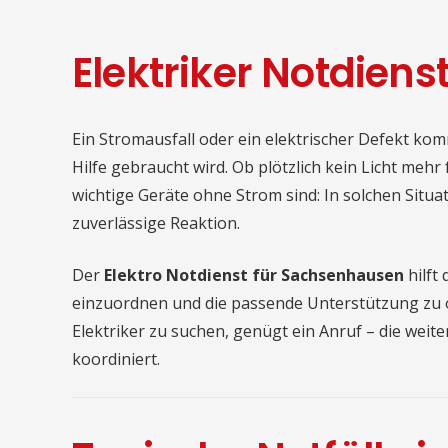
Elektriker Notdiens
Ein Stromausfall oder ein elektrischer Defekt ko
Hilfe gebraucht wird. Ob plötzlich kein Licht meh
wichtige Geräte ohne Strom sind: In solchen Situat
zuverlässige Reaktion.
Der
Elektro Notdienst für Sachsenhausen
hilft
einzuordnen und die passende Unterstützung zu o
Elektriker zu suchen, genügt ein Anruf – die weit
koordiniert.