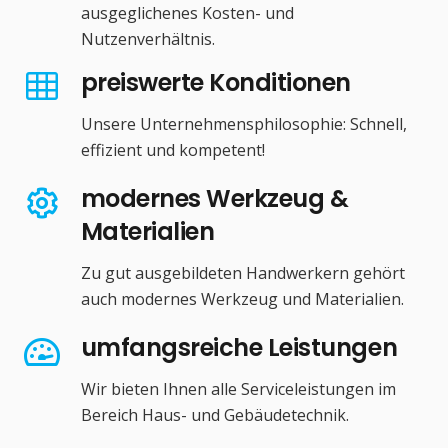
ausgeglichenes Kosten- und
Nutzenverhältnis.
preiswerte Konditionen
Unsere Unternehmensphilosophie: Schnell,
effizient und kompetent!
modernes Werkzeug &
Materialien
Zu gut ausgebildeten Handwerkern gehört
auch modernes Werkzeug und Materialien.
umfangsreiche Leistungen
Wir bieten Ihnen alle Serviceleistungen im
Bereich Haus- und Gebäudetechnik.