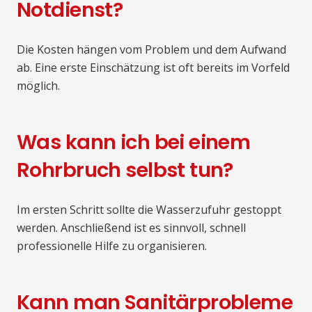
Notdienst?
Die Kosten hängen vom Problem und dem Aufwand
ab. Eine erste Einschätzung ist oft bereits im Vorfeld
möglich.
Was kann ich bei einem
Rohrbruch selbst tun?
Im ersten Schritt sollte die Wasserzufuhr gestoppt
werden. Anschließend ist es sinnvoll, schnell
professionelle Hilfe zu organisieren.
Kann man Sanitärprobleme