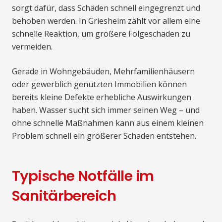
sorgt dafür, dass Schäden schnell eingegrenzt und
behoben werden. In Griesheim zählt vor allem eine
schnelle Reaktion, um größere Folgeschäden zu
vermeiden.
Gerade in Wohngebäuden, Mehrfamilienhäusern
oder gewerblich genutzten Immobilien können
bereits kleine Defekte erhebliche Auswirkungen
haben. Wasser sucht sich immer seinen Weg – und
ohne schnelle Maßnahmen kann aus einem kleinen
Problem schnell ein größerer Schaden entstehen.
Typische Notfälle im
Sanitärbereich