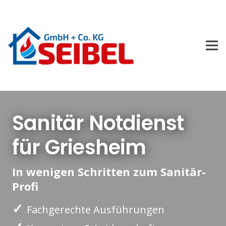
Sanitär Notdienst
für Griesheim
In wenigen Schritten zum Sanitär-
Profi
✓
Fachgerechte Ausführungen