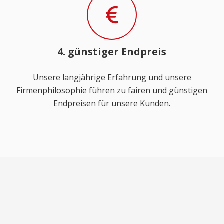
4. günstiger Endpreis
Unsere langjährige Erfahrung und unsere
Firmenphilosophie führen zu fairen und günstigen
Endpreisen für unsere Kunden.