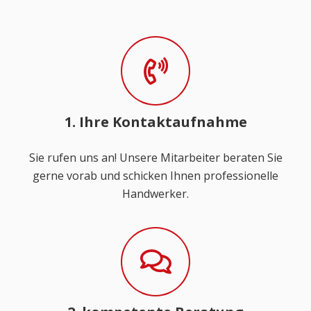
1. Ihre Kontaktaufnahme
Sie rufen uns an! Unsere Mitarbeiter beraten Sie
gerne vorab und schicken Ihnen professionelle
Handwerker.