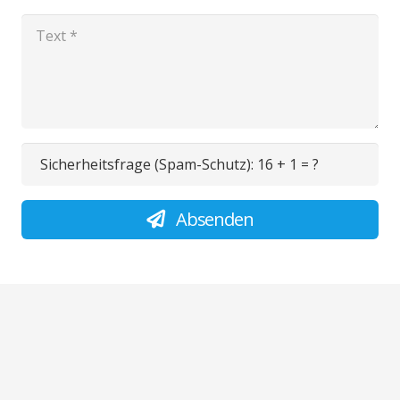
Sicherheitsfrage (Spam-Schutz):
16 + 1 = ?
Absenden