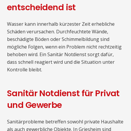
entscheidend ist
Wasser kann innerhalb kürzester Zeit erhebliche
Schäden verursachen. Durchfeuchtete Wände,
beschädigte Böden oder Schimmelbildung sind
mögliche Folgen, wenn ein Problem nicht rechtzeitig
behoben wird. Ein Sanitär Notdienst sorgt dafür,
dass schnell reagiert wird und die Situation unter
Kontrolle bleibt.
Sanitär Notdienst für Privat
und Gewerbe
Sanitärprobleme betreffen sowohl private Haushalte
als auch gewerbliche Objekte. In Griesheim sind