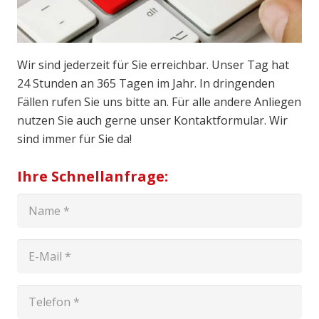
Wir sind jederzeit für Sie erreichbar. Unser Tag hat
24 Stunden an 365 Tagen im Jahr. In dringenden
Fällen rufen Sie uns bitte an. Für alle andere Anliegen
nutzen Sie auch gerne unser Kontaktformular. Wir
sind immer für Sie da!
Ihre Schnellanfrage: