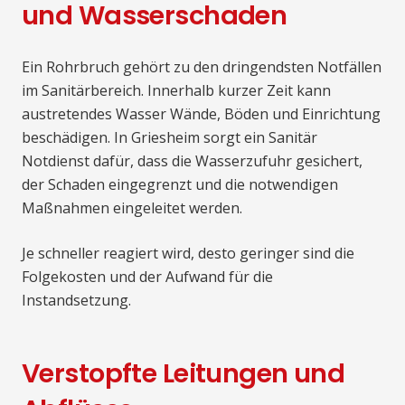
und Wasserschaden
Ein Rohrbruch gehört zu den dringendsten Notfällen
im Sanitärbereich. Innerhalb kurzer Zeit kann
austretendes Wasser Wände, Böden und Einrichtung
beschädigen. In Griesheim sorgt ein Sanitär
Notdienst dafür, dass die Wasserzufuhr gesichert,
der Schaden eingegrenzt und die notwendigen
Maßnahmen eingeleitet werden.
Je schneller reagiert wird, desto geringer sind die
Folgekosten und der Aufwand für die
Instandsetzung.
Verstopfte Leitungen und