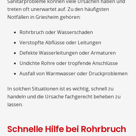
Sanitärprobleme können viele Ursachen haben und
treten oft unerwartet auf. Zu den häufigsten
Notfällen in Griesheim gehören:
Rohrbruch oder Wasserschaden
Verstopfte Abflüsse oder Leitungen
Defekte Wasserleitungen oder Armaturen
Undichte Rohre oder tropfende Anschlüsse
Ausfall von Warmwasser oder Druckproblemen
In solchen Situationen ist es wichtig, schnell zu
handeln und die Ursache fachgerecht beheben zu
lassen.
Schnelle Hilfe bei Rohrbruch