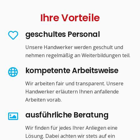
Ihre Vorteile
geschultes Personal
Unsere Handwerker werden geschult und
nehmen regelmäßig an Weiterbildungen teil.
kompetente Arbeitsweise
Wir arbeiten fair und transparent. Unsere
Handwerker erläutern Ihnen anfallende
Arbeiten vorab.
ausführliche Beratung
Wir finden für jedes Ihrer Anliegen eine
Lösung. Dabei achten wir stets auf ein