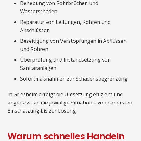
Behebung von Rohrbrüchen und
Wasserschäden
Reparatur von Leitungen, Rohren und
Anschlüssen
Beseitigung von Verstopfungen in Abflüssen
und Rohren
Überprüfung und Instandsetzung von
Sanitäranlagen
Sofortmaßnahmen zur Schadensbegrenzung
In Griesheim erfolgt die Umsetzung effizient und
angepasst an die jeweilige Situation – von der ersten
Einschätzung bis zur Lösung.
Warum schnelles Handeln