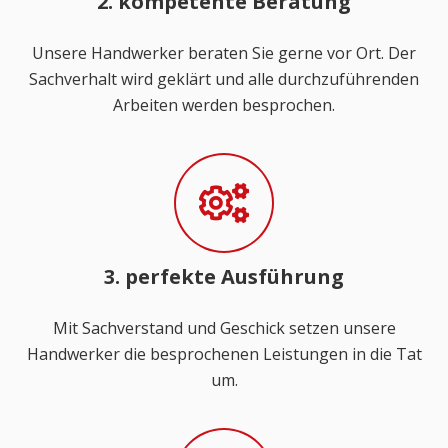
2. kompetente Beratung
Unsere Handwerker beraten Sie gerne vor Ort. Der
Sachverhalt wird geklärt und alle durchzuführenden
Arbeiten werden besprochen.
3. perfekte Ausführung
Mit Sachverstand und Geschick setzen unsere
Handwerker die besprochenen Leistungen in die Tat
um.