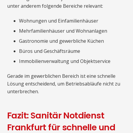
unter anderem folgende Bereiche relevant:
Wohnungen und Einfamilienhäuser
Mehrfamilienhäuser und Wohnanlagen
Gastronomie und gewerbliche Küchen
Büros und Geschäftsräume
Immobilienverwaltung und Objektservice
Gerade im gewerblichen Bereich ist eine schnelle
Lösung entscheidend, um Betriebsabläufe nicht zu
unterbrechen.
Fazit: Sanitär Notdienst
Frankfurt für schnelle und