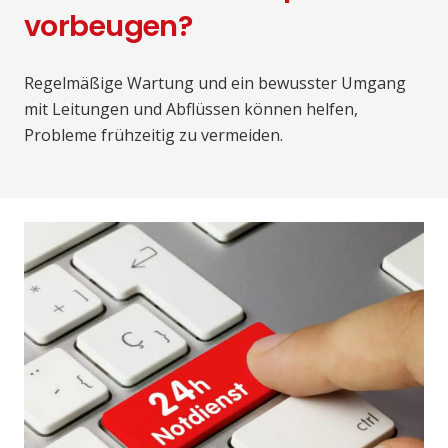
vorbeugen?
Regelmäßige Wartung und ein bewusster Umgang
mit Leitungen und Abflüssen können helfen,
Probleme frühzeitig zu vermeiden.