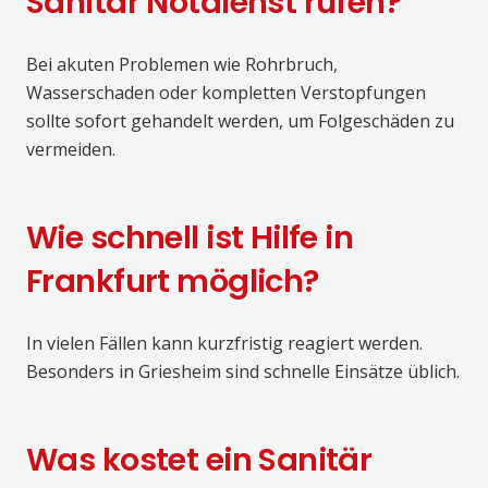
Sanitär Notdienst rufen?
Bei akuten Problemen wie Rohrbruch,
Wasserschaden oder kompletten Verstopfungen
sollte sofort gehandelt werden, um Folgeschäden zu
vermeiden.
Wie schnell ist Hilfe in
Frankfurt möglich?
In vielen Fällen kann kurzfristig reagiert werden.
Besonders in Griesheim sind schnelle Einsätze üblich.
Was kostet ein Sanitär