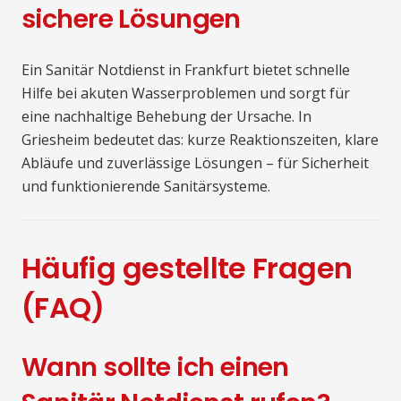
sichere Lösungen
Ein Sanitär Notdienst in Frankfurt bietet schnelle
Hilfe bei akuten Wasserproblemen und sorgt für
eine nachhaltige Behebung der Ursache. In
Griesheim bedeutet das: kurze Reaktionszeiten, klare
Abläufe und zuverlässige Lösungen – für Sicherheit
und funktionierende Sanitärsysteme.
Häufig gestellte Fragen
(FAQ)
Wann sollte ich einen