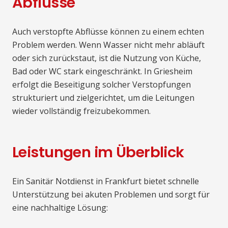
Abflüsse
Auch verstopfte Abflüsse können zu einem echten
Problem werden. Wenn Wasser nicht mehr abläuft
oder sich zurückstaut, ist die Nutzung von Küche,
Bad oder WC stark eingeschränkt. In Griesheim
erfolgt die Beseitigung solcher Verstopfungen
strukturiert und zielgerichtet, um die Leitungen
wieder vollständig freizubekommen.
Leistungen im Überblick
Ein Sanitär Notdienst in Frankfurt bietet schnelle
Unterstützung bei akuten Problemen und sorgt für
eine nachhaltige Lösung: