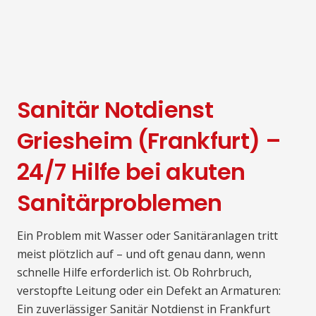
Sanitär Notdienst
Griesheim (Frankfurt) –
24/7 Hilfe bei akuten
Sanitärproblemen
Ein Problem mit Wasser oder Sanitäranlagen tritt
meist plötzlich auf – und oft genau dann, wenn
schnelle Hilfe erforderlich ist. Ob Rohrbruch,
verstopfte Leitung oder ein Defekt an Armaturen:
Ein zuverlässiger Sanitär Notdienst in Frankfurt