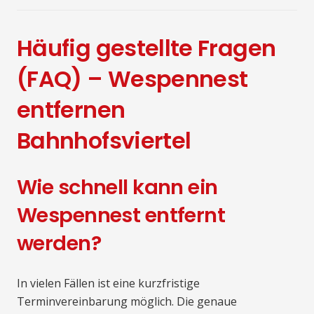
Häufig gestellte Fragen
(FAQ) – Wespennest
entfernen
Bahnhofsviertel
Wie schnell kann ein
Wespennest entfernt
werden?
In vielen Fällen ist eine kurzfristige
Terminvereinbarung möglich. Die genaue