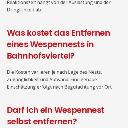
Reaktionszeit hängt von der Auslastung und der
Dringlichkeit ab.
Was kostet das Entfernen
eines Wespennests in
Bahnhofsviertel?
Die Kosten variieren je nach Lage des Nests,
Zugänglichkeit und Aufwand. Eine genaue
Einschätzung erfolgt nach Begutachtung vor Ort.
Darf ich ein Wespennest
selbst entfernen?