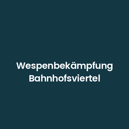
Wespenbekämpfung
Bahnhofsviertel