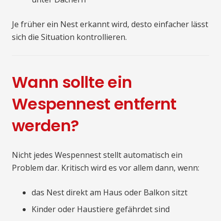
Je früher ein Nest erkannt wird, desto einfacher lässt
sich die Situation kontrollieren.
Wann sollte ein
Wespennest entfernt
werden?
Nicht jedes Wespennest stellt automatisch ein
Problem dar. Kritisch wird es vor allem dann, wenn:
das Nest direkt am Haus oder Balkon sitzt
Kinder oder Haustiere gefährdet sind