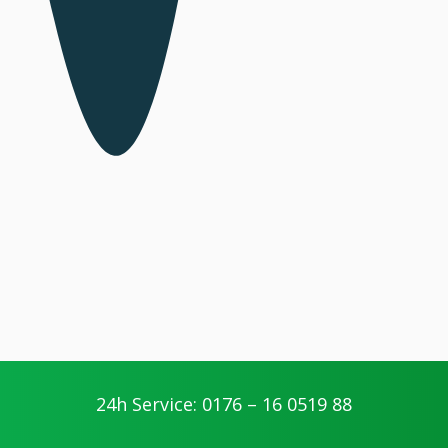
24h Service: 0176 – 16 0519 88