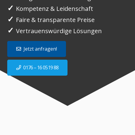
✓
Kompetenz & Leidenschaft
✓
Faire & transparente Preise
✓
Vertrauenswürdige Lösungen
Jetzt anfragen!
0176 – 16 0519 88