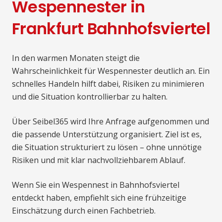
Wespennester in
Frankfurt Bahnhofsviertel
In den warmen Monaten steigt die
Wahrscheinlichkeit für Wespennester deutlich an. Ein
schnelles Handeln hilft dabei, Risiken zu minimieren
und die Situation kontrollierbar zu halten.
Über Seibel365 wird Ihre Anfrage aufgenommen und
die passende Unterstützung organisiert. Ziel ist es,
die Situation strukturiert zu lösen – ohne unnötige
Risiken und mit klar nachvollziehbarem Ablauf.
Wenn Sie ein Wespennest in Bahnhofsviertel
entdeckt haben, empfiehlt sich eine frühzeitige
Einschätzung durch einen Fachbetrieb.