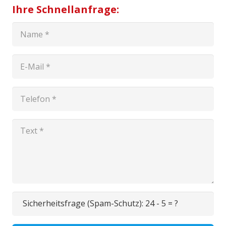
Ihre Schnellanfrage:
Sicherheitsfrage (Spam-Schutz):
24 - 5 = ?