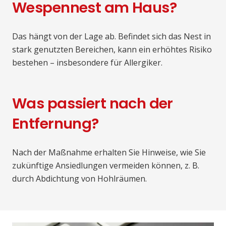
Wespennest am Haus?
Das hängt von der Lage ab. Befindet sich das Nest in
stark genutzten Bereichen, kann ein erhöhtes Risiko
bestehen – insbesondere für Allergiker.
Was passiert nach der
Entfernung?
Nach der Maßnahme erhalten Sie Hinweise, wie Sie
zukünftige Ansiedlungen vermeiden können, z. B.
durch Abdichtung von Hohlräumen.