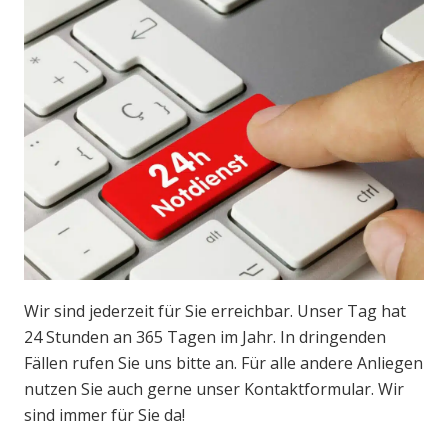
Wir sind jederzeit für Sie erreichbar. Unser Tag hat
24 Stunden an 365 Tagen im Jahr. In dringenden
Fällen rufen Sie uns bitte an. Für alle andere Anliegen
nutzen Sie auch gerne unser Kontaktformular. Wir
sind immer für Sie da!