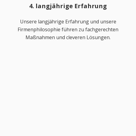
4. langjährige Erfahrung
Unsere langjährige Erfahrung und unsere
Firmenphilosophie führen zu fachgerechten
Maßnahmen und cleveren Lösungen.