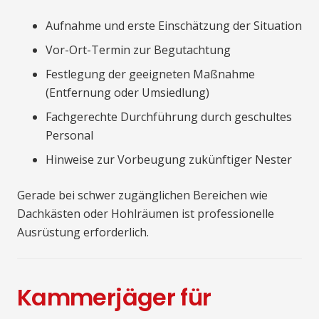
Aufnahme und erste Einschätzung der Situation
Vor-Ort-Termin zur Begutachtung
Festlegung der geeigneten Maßnahme
(Entfernung oder Umsiedlung)
Fachgerechte Durchführung durch geschultes
Personal
Hinweise zur Vorbeugung zukünftiger Nester
Gerade bei schwer zugänglichen Bereichen wie
Dachkästen oder Hohlräumen ist professionelle
Ausrüstung erforderlich.
Kammerjäger für