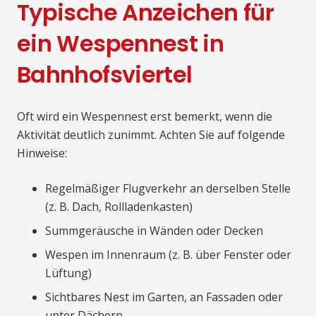
Typische Anzeichen für
ein Wespennest in
Bahnhofsviertel
Oft wird ein Wespennest erst bemerkt, wenn die
Aktivität deutlich zunimmt. Achten Sie auf folgende
Hinweise:
Regelmäßiger Flugverkehr an derselben Stelle
(z. B. Dach, Rollladenkasten)
Summgeräusche in Wänden oder Decken
Wespen im Innenraum (z. B. über Fenster oder
Lüftung)
Sichtbares Nest im Garten, an Fassaden oder
unter Dächern