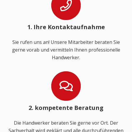
1. Ihre Kontaktaufnahme
Sie rufen uns an! Unsere Mitarbeiter beraten Sie
gerne vorab und vermitteln Ihnen professionelle
Handwerker.
2. kompetente Beratung
Die Handwerker beraten Sie gerne vor Ort. Der
Sachverhalt wird geklärt und alle durchzuführenden