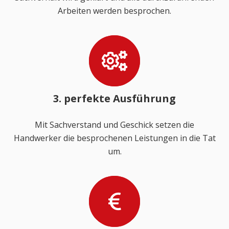
Arbeiten werden besprochen.
3. perfekte Ausführung
Mit Sachverstand und Geschick setzen die
Handwerker die besprochenen Leistungen in die Tat
um.