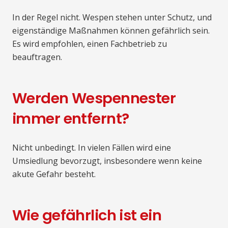
In der Regel nicht. Wespen stehen unter Schutz, und
eigenständige Maßnahmen können gefährlich sein.
Es wird empfohlen, einen Fachbetrieb zu
beauftragen.
Werden Wespennester
immer entfernt?
Nicht unbedingt. In vielen Fällen wird eine
Umsiedlung bevorzugt, insbesondere wenn keine
akute Gefahr besteht.
Wie gefährlich ist ein