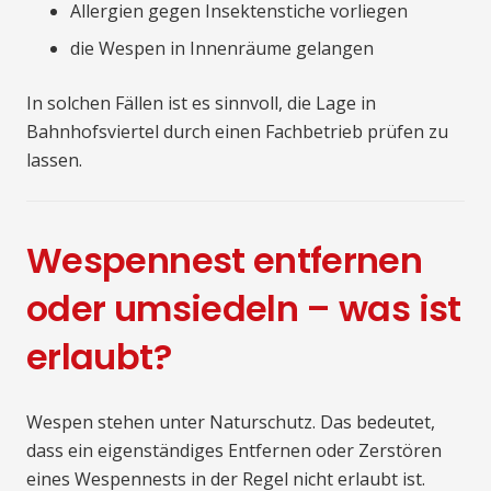
Allergien gegen Insektenstiche vorliegen
die Wespen in Innenräume gelangen
In solchen Fällen ist es sinnvoll, die Lage in
Bahnhofsviertel durch einen Fachbetrieb prüfen zu
lassen.
Wespennest entfernen
oder umsiedeln – was ist
erlaubt?
Wespen stehen unter Naturschutz. Das bedeutet,
dass ein eigenständiges Entfernen oder Zerstören
eines Wespennests in der Regel nicht erlaubt ist.