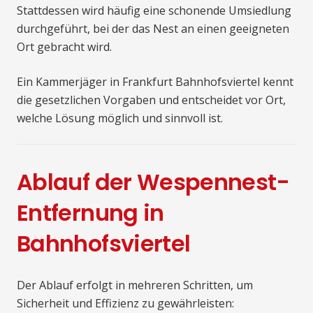
Stattdessen wird häufig eine schonende Umsiedlung
durchgeführt, bei der das Nest an einen geeigneten
Ort gebracht wird.
Ein Kammerjäger in Frankfurt Bahnhofsviertel kennt
die gesetzlichen Vorgaben und entscheidet vor Ort,
welche Lösung möglich und sinnvoll ist.
Ablauf der Wespennest-
Entfernung in
Bahnhofsviertel
Der Ablauf erfolgt in mehreren Schritten, um
Sicherheit und Effizienz zu gewährleisten: