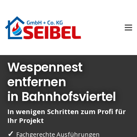
Wespennest
entfernen
in Bahnhofsviertel
In wenigen Schritten zum Profi für
Ihr Projekt
✓
Fachgerechte Ausführungen