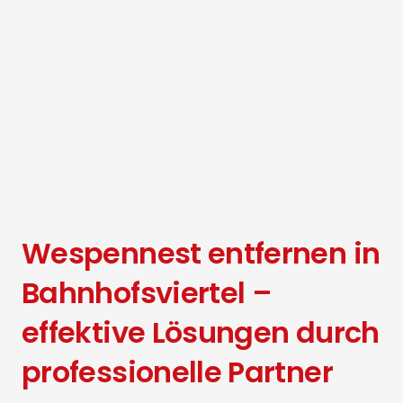
Wespennest entfernen in
Bahnhofsviertel –
effektive Lösungen durch
professionelle Partner