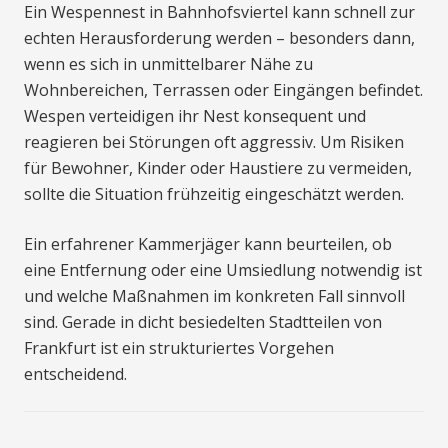
Ein Wespennest in Bahnhofsviertel kann schnell zur
echten Herausforderung werden – besonders dann,
wenn es sich in unmittelbarer Nähe zu
Wohnbereichen, Terrassen oder Eingängen befindet.
Wespen verteidigen ihr Nest konsequent und
reagieren bei Störungen oft aggressiv. Um Risiken
für Bewohner, Kinder oder Haustiere zu vermeiden,
sollte die Situation frühzeitig eingeschätzt werden.
Ein erfahrener Kammerjäger kann beurteilen, ob
eine Entfernung oder eine Umsiedlung notwendig ist
und welche Maßnahmen im konkreten Fall sinnvoll
sind. Gerade in dicht besiedelten Stadtteilen von
Frankfurt ist ein strukturiertes Vorgehen
entscheidend.