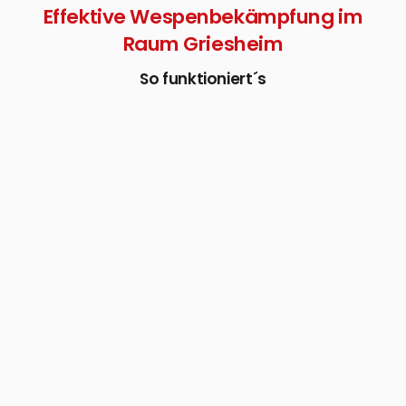
Effektive Wespenbekämpfung im
Raum Griesheim
So funktioniert´s