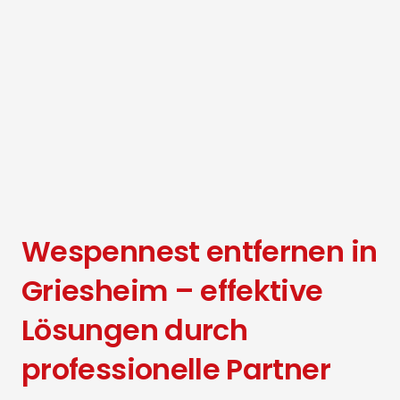
Wespennest entfernen in
Griesheim – effektive
Lösungen durch
professionelle Partner