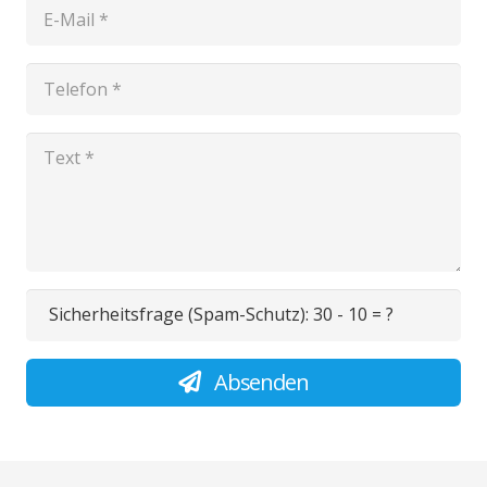
Sicherheitsfrage (Spam-Schutz):
30 - 10 = ?
Absenden