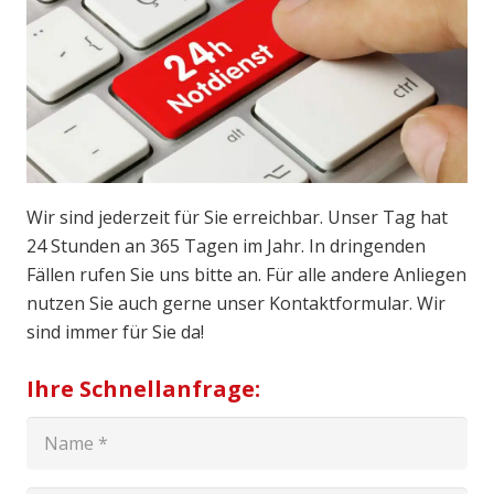
Wir sind jederzeit für Sie erreichbar. Unser Tag hat
24 Stunden an 365 Tagen im Jahr. In dringenden
Fällen rufen Sie uns bitte an. Für alle andere Anliegen
nutzen Sie auch gerne unser Kontaktformular. Wir
sind immer für Sie da!
Ihre Schnellanfrage: