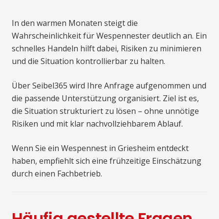
In den warmen Monaten steigt die
Wahrscheinlichkeit für Wespennester deutlich an. Ein
schnelles Handeln hilft dabei, Risiken zu minimieren
und die Situation kontrollierbar zu halten.
Über Seibel365 wird Ihre Anfrage aufgenommen und
die passende Unterstützung organisiert. Ziel ist es,
die Situation strukturiert zu lösen – ohne unnötige
Risiken und mit klar nachvollziehbarem Ablauf.
Wenn Sie ein Wespennest in Griesheim entdeckt
haben, empfiehlt sich eine frühzeitige Einschätzung
durch einen Fachbetrieb.
Häufig gestellte Fragen