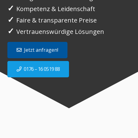
✓
Kompetenz & Leidenschaft
✓
Faire & transparente Preise
✓
Vertrauenswürdige Lösungen
Jetzt anfragen!
0176 – 16 0519 88