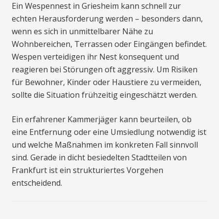
Ein Wespennest in Griesheim kann schnell zur
echten Herausforderung werden – besonders dann,
wenn es sich in unmittelbarer Nähe zu
Wohnbereichen, Terrassen oder Eingängen befindet.
Wespen verteidigen ihr Nest konsequent und
reagieren bei Störungen oft aggressiv. Um Risiken
für Bewohner, Kinder oder Haustiere zu vermeiden,
sollte die Situation frühzeitig eingeschätzt werden.
Ein erfahrener Kammerjäger kann beurteilen, ob
eine Entfernung oder eine Umsiedlung notwendig ist
und welche Maßnahmen im konkreten Fall sinnvoll
sind. Gerade in dicht besiedelten Stadtteilen von
Frankfurt ist ein strukturiertes Vorgehen
entscheidend.