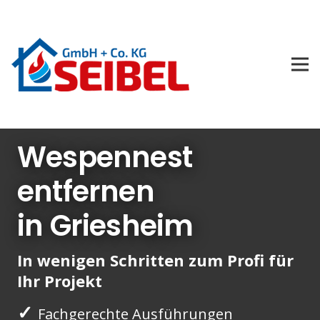
Wespennest
entfernen
in Griesheim
In wenigen Schritten zum Profi für
Ihr Projekt
✓
Fachgerechte Ausführungen