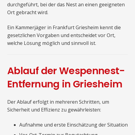
durchgeführt, bei der das Nest an einen geeigneten
Ort gebracht wird.
Ein Kammerjäger in Frankfurt Griesheim kennt die
gesetzlichen Vorgaben und entscheidet vor Ort,
welche Lösung möglich und sinnvoll ist.
Ablauf der Wespennest-
Entfernung in Griesheim
Der Ablauf erfolgt in mehreren Schritten, um
Sicherheit und Effizienz zu gewährleisten:
Aufnahme und erste Einschätzung der Situation