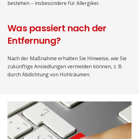
bestehen – insbesondere für Allergiker.
Was passiert nach der
Entfernung?
Nach der Maßnahme erhalten Sie Hinweise, wie Sie
zukünftige Ansiedlungen vermeiden können, z. B.
durch Abdichtung von Hohlräumen.