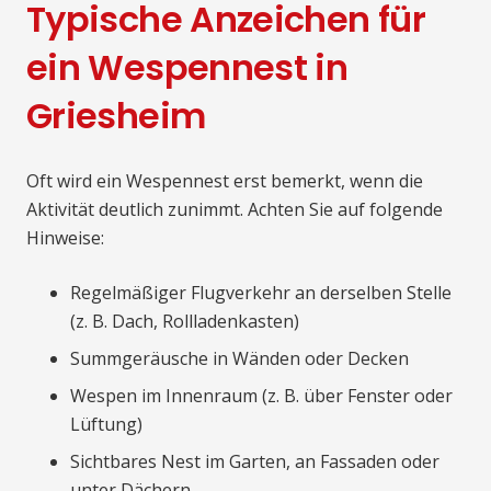
Typische Anzeichen für
ein Wespennest in
Griesheim
Oft wird ein Wespennest erst bemerkt, wenn die
Aktivität deutlich zunimmt. Achten Sie auf folgende
Hinweise:
Regelmäßiger Flugverkehr an derselben Stelle
(z. B. Dach, Rollladenkasten)
Summgeräusche in Wänden oder Decken
Wespen im Innenraum (z. B. über Fenster oder
Lüftung)
Sichtbares Nest im Garten, an Fassaden oder
unter Dächern