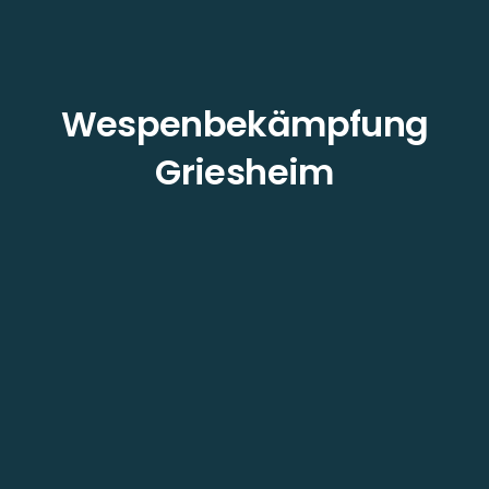
Wespenbekämpfung
Griesheim