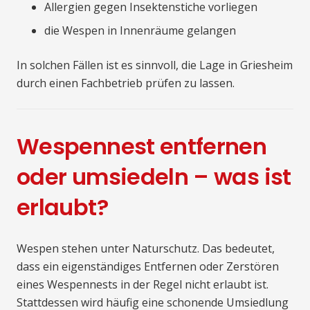
Allergien gegen Insektenstiche vorliegen
die Wespen in Innenräume gelangen
In solchen Fällen ist es sinnvoll, die Lage in Griesheim
durch einen Fachbetrieb prüfen zu lassen.
Wespennest entfernen
oder umsiedeln – was ist
erlaubt?
Wespen stehen unter Naturschutz. Das bedeutet,
dass ein eigenständiges Entfernen oder Zerstören
eines Wespennests in der Regel nicht erlaubt ist.
Stattdessen wird häufig eine schonende Umsiedlung