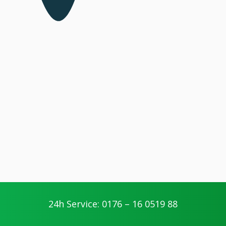
24h Service: 0176 – 16 0519 88