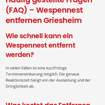
(FAQ) – Wespennest
entfernen Griesheim
Wie schnell kann ein
Wespennest entfernt
werden?
In vielen Fällen ist eine kurzfristige
Terminvereinbarung möglich. Die genaue
Reaktionszeit hängt von der Auslastung und der
Dringlichkeit ab.