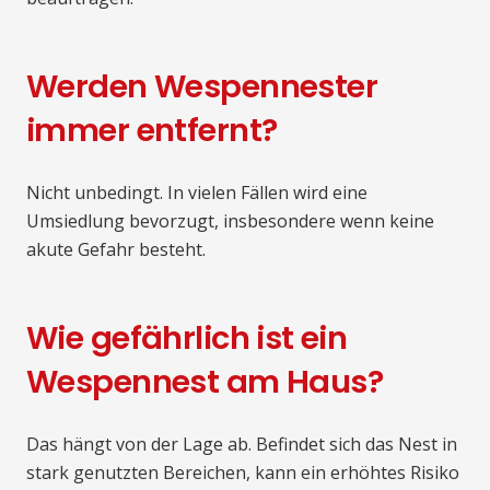
Werden Wespennester
immer entfernt?
Nicht unbedingt. In vielen Fällen wird eine
Umsiedlung bevorzugt, insbesondere wenn keine
akute Gefahr besteht.
Wie gefährlich ist ein
Wespennest am Haus?
Das hängt von der Lage ab. Befindet sich das Nest in
stark genutzten Bereichen, kann ein erhöhtes Risiko