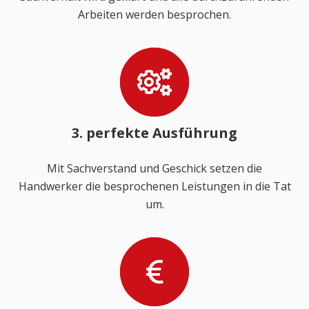
Arbeiten werden besprochen.
3. perfekte Ausführung
Mit Sachverstand und Geschick setzen die
Handwerker die besprochenen Leistungen in die Tat
um.