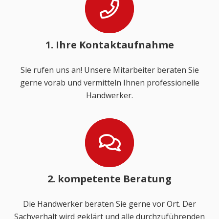
1. Ihre Kontaktaufnahme
Sie rufen uns an! Unsere Mitarbeiter beraten Sie
gerne vorab und vermitteln Ihnen professionelle
Handwerker.
2. kompetente Beratung
Die Handwerker beraten Sie gerne vor Ort. Der
Sachverhalt wird geklärt und alle durchzuführenden