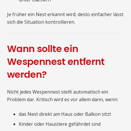
Je früher ein Nest erkannt wird, desto einfacher lässt
sich die Situation kontrollieren.
Wann sollte ein
Wespennest entfernt
werden?
Nicht jedes Wespennest stellt automatisch ein
Problem dar. Kritisch wird es vor allem dann, wenn:
das Nest direkt am Haus oder Balkon sitzt
Kinder oder Haustiere gefährdet sind