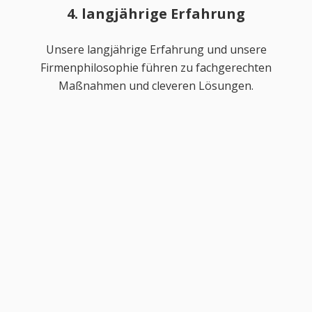
4. langjährige Erfahrung
Unsere langjährige Erfahrung und unsere
Firmenphilosophie führen zu fachgerechten
Maßnahmen und cleveren Lösungen.