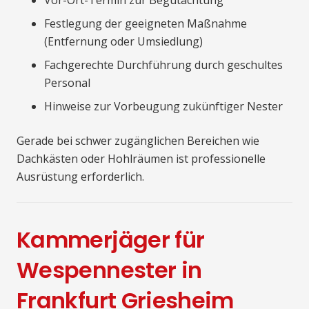
Vor-Ort-Termin zur Begutachtung
Festlegung der geeigneten Maßnahme
(Entfernung oder Umsiedlung)
Fachgerechte Durchführung durch geschultes
Personal
Hinweise zur Vorbeugung zukünftiger Nester
Gerade bei schwer zugänglichen Bereichen wie
Dachkästen oder Hohlräumen ist professionelle
Ausrüstung erforderlich.
Kammerjäger für
Wespennester in
Frankfurt Griesheim