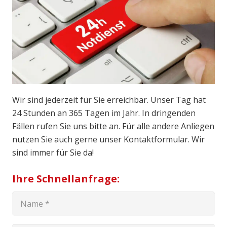
Wir sind jederzeit für Sie erreichbar. Unser Tag hat
24 Stunden an 365 Tagen im Jahr. In dringenden
Fällen rufen Sie uns bitte an. Für alle andere Anliegen
nutzen Sie auch gerne unser Kontaktformular. Wir
sind immer für Sie da!
Ihre Schnellanfrage: