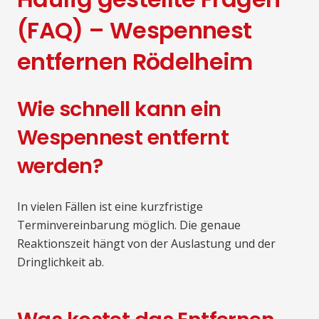
(FAQ) – Wespennest
entfernen Rödelheim
Wie schnell kann ein
Wespennest entfernt
werden?
In vielen Fällen ist eine kurzfristige
Terminvereinbarung möglich. Die genaue
Reaktionszeit hängt von der Auslastung und der
Dringlichkeit ab.