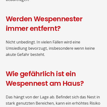
Werden Wespennester
immer entfernt?
Nicht unbedingt. In vielen Fällen wird eine
Umsiedlung bevorzugt, insbesondere wenn keine
akute Gefahr besteht.
Wie gefährlich ist ein
Wespennest am Haus?
Das hängt von der Lage ab. Befindet sich das Nest in
stark genutzten Bereichen, kann ein erhöhtes Risiko