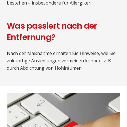
bestehen – insbesondere für Allergiker.
Was passiert nach der
Entfernung?
Nach der Maßnahme erhalten Sie Hinweise, wie Sie
zukünftige Ansiedlungen vermeiden können, z. B.
durch Abdichtung von Hohlräumen.