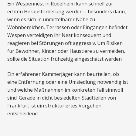
Ein Wespennest in Rödelheim kann schnell zur
echten Herausforderung werden – besonders dann,
wenn es sich in unmittelbarer Nähe zu
Wohnbereichen, Terrassen oder Eingängen befindet.
Wespen verteidigen ihr Nest konsequent und
reagieren bei Störungen oft aggressiv. Um Risiken
für Bewohner, Kinder oder Haustiere zu vermeiden,
sollte die Situation frühzeitig eingeschätzt werden.
Ein erfahrener Kammerjäger kann beurteilen, ob
eine Entfernung oder eine Umsiedlung notwendig ist
und welche Maßnahmen im konkreten Fall sinnvoll
sind. Gerade in dicht besiedelten Stadtteilen von
Frankfurt ist ein strukturiertes Vorgehen
entscheidend.