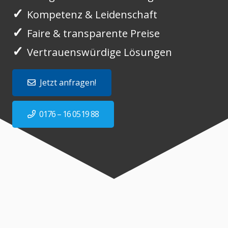
✓
Kompetenz & Leidenschaft
✓
Faire & transparente Preise
✓
Vertrauenswürdige Lösungen
Jetzt anfragen!
0176 – 16 0519 88