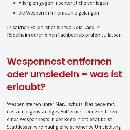
Allergien gegen Insektenstiche vorliegen
die Wespen in Innenräume gelangen
In solchen Fällen ist es sinnvoll, die Lage in
Rödelheim durch einen Fachbetrieb prüfen zu lassen.
Wespennest entfernen
oder umsiedeln – was ist
erlaubt?
Wespen stehen unter Naturschutz. Das bedeutet,
dass ein eigenständiges Entfernen oder Zerstören
eines Wespennests in der Regel nicht erlaubt ist.
Stattdessen wird häufig eine schonende Umsiedlung