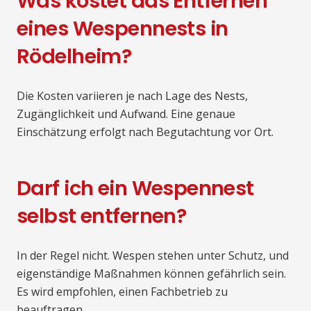
Was kostet das Entfernen
eines Wespennests in
Rödelheim?
Die Kosten variieren je nach Lage des Nests,
Zugänglichkeit und Aufwand. Eine genaue
Einschätzung erfolgt nach Begutachtung vor Ort.
Darf ich ein Wespennest
selbst entfernen?
In der Regel nicht. Wespen stehen unter Schutz, und
eigenständige Maßnahmen können gefährlich sein.
Es wird empfohlen, einen Fachbetrieb zu
beauftragen.