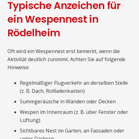
Typische Anzeichen für
ein Wespennest in
Rödelheim
Oft wird ein Wespennest erst bemerkt, wenn die
Aktivität deutlich zunimmt. Achten Sie auf folgende
Hinweise:
Regelmäßiger Flugverkehr an derselben Stelle
(z. B. Dach, Rollladenkasten)
Summgeräusche in Wänden oder Decken
Wespen im Innenraum (z. B. über Fenster oder
Lüftung)
Sichtbares Nest im Garten, an Fassaden oder
unter Dächern