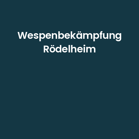
Wespenbekämpfung
Rödelheim