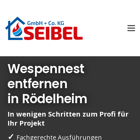
Wespennest
entfernen
in Rödelheim
In wenigen Schritten zum Profi für
Ihr Projekt
✓
Fachgerechte Ausführungen