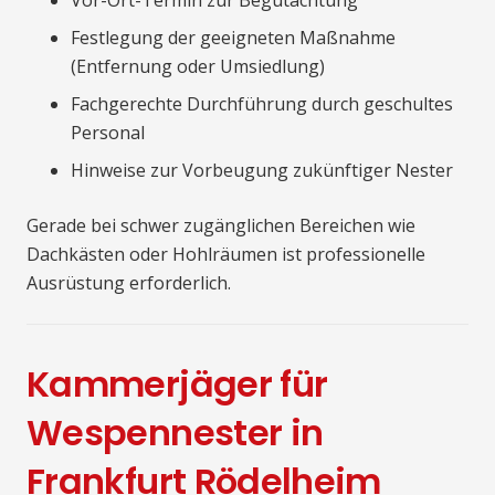
Vor-Ort-Termin zur Begutachtung
Festlegung der geeigneten Maßnahme
(Entfernung oder Umsiedlung)
Fachgerechte Durchführung durch geschultes
Personal
Hinweise zur Vorbeugung zukünftiger Nester
Gerade bei schwer zugänglichen Bereichen wie
Dachkästen oder Hohlräumen ist professionelle
Ausrüstung erforderlich.
Kammerjäger für
Wespennester in
Frankfurt Rödelheim