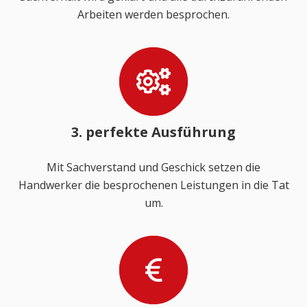
Arbeiten werden besprochen.
3. perfekte Ausführung
Mit Sachverstand und Geschick setzen die
Handwerker die besprochenen Leistungen in die Tat
um.