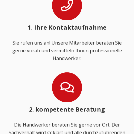
1. Ihre Kontaktaufnahme
Sie rufen uns an! Unsere Mitarbeiter beraten Sie
gerne vorab und vermitteln Ihnen professionelle
Handwerker.
2. kompetente Beratung
Die Handwerker beraten Sie gerne vor Ort. Der
Sachverhalt wird geklärt und alle durchzuführenden