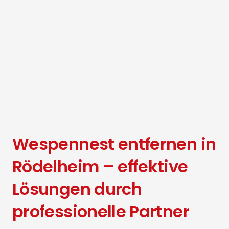
Wespennest entfernen in
Rödelheim – effektive
Lösungen durch
professionelle Partner