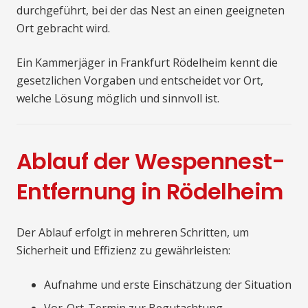
durchgeführt, bei der das Nest an einen geeigneten
Ort gebracht wird.
Ein Kammerjäger in Frankfurt Rödelheim kennt die
gesetzlichen Vorgaben und entscheidet vor Ort,
welche Lösung möglich und sinnvoll ist.
Ablauf der Wespennest-
Entfernung in Rödelheim
Der Ablauf erfolgt in mehreren Schritten, um
Sicherheit und Effizienz zu gewährleisten:
Aufnahme und erste Einschätzung der Situation