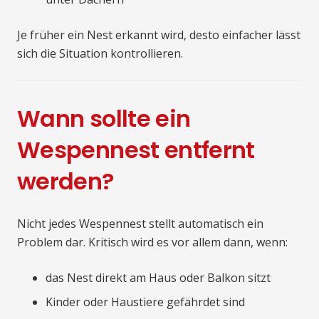
Je früher ein Nest erkannt wird, desto einfacher lässt
sich die Situation kontrollieren.
Wann sollte ein
Wespennest entfernt
werden?
Nicht jedes Wespennest stellt automatisch ein
Problem dar. Kritisch wird es vor allem dann, wenn:
das Nest direkt am Haus oder Balkon sitzt
Kinder oder Haustiere gefährdet sind