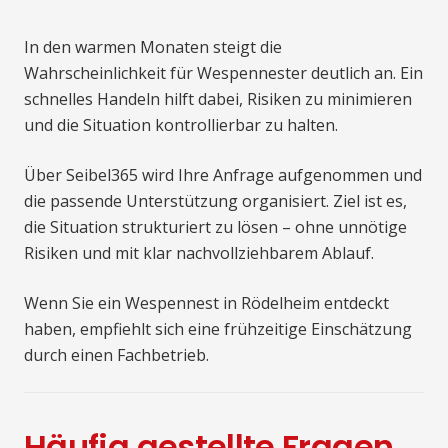
In den warmen Monaten steigt die
Wahrscheinlichkeit für Wespennester deutlich an. Ein
schnelles Handeln hilft dabei, Risiken zu minimieren
und die Situation kontrollierbar zu halten.
Über Seibel365 wird Ihre Anfrage aufgenommen und
die passende Unterstützung organisiert. Ziel ist es,
die Situation strukturiert zu lösen – ohne unnötige
Risiken und mit klar nachvollziehbarem Ablauf.
Wenn Sie ein Wespennest in Rödelheim entdeckt
haben, empfiehlt sich eine frühzeitige Einschätzung
durch einen Fachbetrieb.
Häufig gestellte Fragen