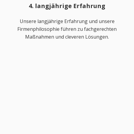
4. langjährige Erfahrung
Unsere langjährige Erfahrung und unsere
Firmenphilosophie führen zu fachgerechten
Maßnahmen und cleveren Lösungen.