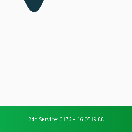
24h Service: 0176 – 16 0519 88