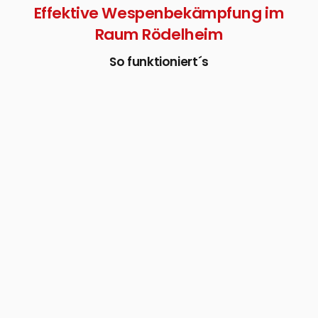
Effektive Wespenbekämpfung im
Raum Rödelheim
So funktioniert´s