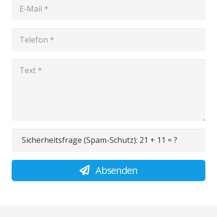
Sicherheitsfrage (Spam-Schutz):
21 + 11 = ?
Absenden